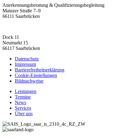
Anerkennungsberatung & Qualifizierungsbegleitung
Mainzer Straße 7–9
66111 Saarbrücken
Dock 11
Neumarkt 15
66117 Saarbrücken
Datenschutz
Impressum
Barrierefreiheitserklärung
Cookie-Einstellungen
Bildnachweise
Leistungen
Termine
News
Services
Über uns