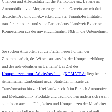
Chancen und Arbeitsplätze für die Kernkompetenz Batterie im
Automobilbau von Morgen zu generieren. Gemeinsam mit drei
deutschen Automobilnetzwerken und vier Fraunhofer Instituten
transferieren saaris und seine Partner deutschlandweit Expertise und
Kompetenzen aus der anwendungsnahen F&E in die Unternehmen.
Sie suchen Antworten auf die Fragen neuer Formen der
Zusammenarbeit, des Wissensaustauschs, der Kompetenzbildung
und des individualisierten Lernens? Das Ziel des
Kompetenzzentrums Arbeitsforschung (KOMATRA)
liegt bei der
gemeinsamen Erarbeitung neuer Strategien im Zuge der
Transformation hin zur Kreislaufwirtschaft im Bereich Automotive
und Medizintechnik. Produkte und Technologien ändern sich rasant,
so müssen auch die Fähigkeiten und Kompetenzen der Mitarbeiter
weiterentwickelt werden, um als Unternehmen in der Zukunft