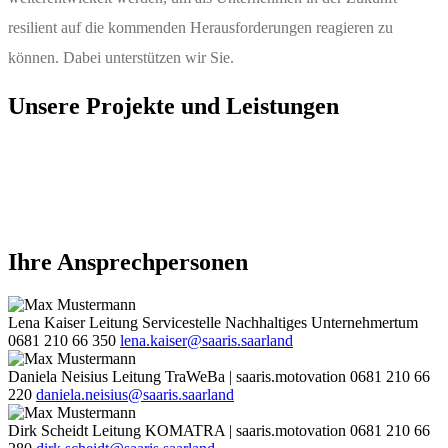
resilient auf die kommenden Herausforderungen reagieren zu
können. Dabei unterstützen wir Sie.
Unsere Projekte und Leistungen
Ihre Ansprechpersonen
Lena Kaiser
Leitung Servicestelle Nachhaltiges Unternehmertum
0681 210 66 350
lena.kaiser@saaris.saarland
Daniela Neisius
Leitung TraWeBa | saaris.motovation
0681 210 66
220
daniela.neisius@saaris.saarland
Dirk Scheidt
Leitung KOMATRA | saaris.motovation
0681 210 66