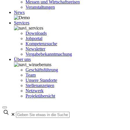
Messen und Wirtschaftsreisen
Veranstaltungen
News
Services
Downloads
Jobportal
Kompetenzsuche
Newsletter
Vergabebekanntmachung
Über uns
Geschäftsführung
Team
Unsere Standorte
Stellenanzeigen
Netzwerk
Projektübersicht
✕