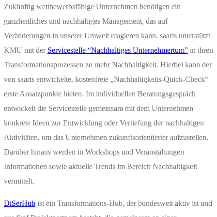
Zukünftig wettbewerbsfähige Unternehmen benötigen ein
ganzheitliches und nachhaltiges Management, das auf
Veränderungen in unserer Umwelt reagieren kann. saaris unterstützt
KMU mit der
Servicestelle “Nachhaltiges Unternehmertum”
in ihren
Transformationsprozessen zu mehr Nachhaltigkeit. Hierbei kann der
von saaris entwickelte, kostenfreie „Nachhaltigkeits-Quick-Check“
erste Ansatzpunkte bieten. Im individuellen Beratungsgespräch
entwickelt die Servicestelle gemeinsam mit dem Unternehmen
konkrete Ideen zur Entwicklung oder Vertiefung der nachhaltigen
Aktivitäten, um das Unternehmen zukunftsorientierter aufzustellen.
Darüber hinaus werden in Workshops und Veranstaltungen
Informationen sowie aktuelle Trends im Bereich Nachhaltigkeit
vermittelt.
DiSerHub
ist ein Transformations-Hub, der bundesweit aktiv ist und