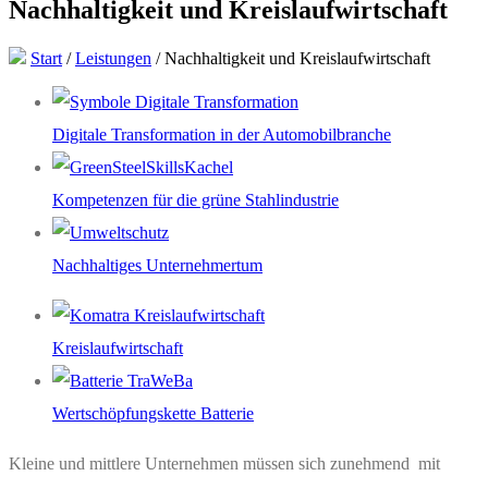
Nachhaltigkeit und Kreislaufwirtschaft
Start
/
Leistungen
/
Nachhaltigkeit und Kreislaufwirtschaft
Digitale Transformation in der Automobilbranche
Kompetenzen für die grüne Stahlindustrie
Nachhaltiges Unternehmertum
Kreislaufwirtschaft
Wertschöpfungskette Batterie
Kleine und mittlere Unternehmen müssen sich zunehmend mit