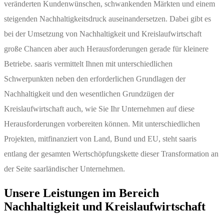
veränderten Kundenwünschen, schwankenden Märkten und einem
steigenden Nachhaltigkeitsdruck auseinandersetzen. Dabei gibt es
bei der Umsetzung von Nachhaltigkeit und Kreislaufwirtschaft
große Chancen aber auch Herausforderungen gerade für kleinere
Betriebe. saaris vermittelt Ihnen mit unterschiedlichen
Schwerpunkten neben den erforderlichen Grundlagen der
Nachhaltigkeit und den wesentlichen Grundzügen der
Kreislaufwirtschaft auch, wie Sie Ihr Unternehmen auf diese
Herausforderungen vorbereiten können. Mit unterschiedlichen
Projekten, mitfinanziert von Land, Bund und EU, steht saaris
entlang der gesamten Wertschöpfungskette dieser Transformation an
der Seite saarländischer Unternehmen.
Unsere Leistungen im Bereich
Nachhaltigkeit und Kreislaufwirtschaft