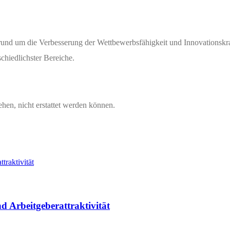
 rund um die Verbesserung der Wettbewerbsfähigkeit und Innovationskraf
chiedlichster Bereiche.
hen, nicht erstattet werden können.
d Arbeitgeberattraktivität