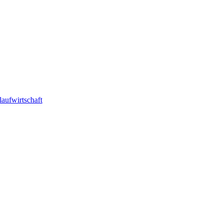
laufwirtschaft