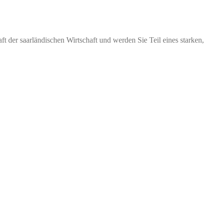
t der saarländischen Wirtschaft und werden Sie Teil eines starken,