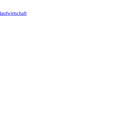
laufwirtschaft