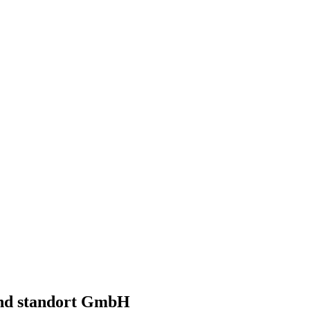
 und standort GmbH