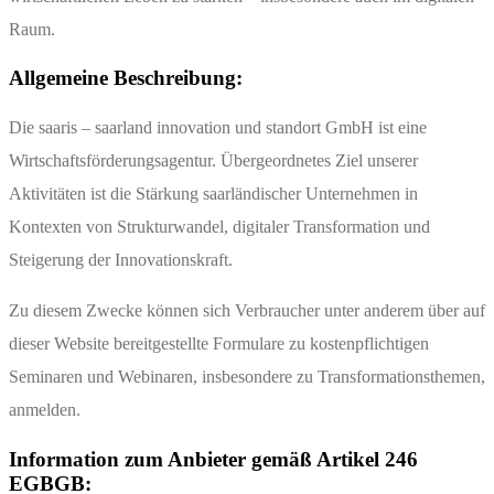
Raum.
Allgemeine Beschreibung:
Die saaris – saarland innovation und standort GmbH ist eine
Wirtschaftsförderungsagentur. Übergeordnetes Ziel unserer
Aktivitäten ist die Stärkung saarländischer Unternehmen in
Kontexten von Strukturwandel, digitaler Transformation und
Steigerung der Innovationskraft.
Zu diesem Zwecke können sich Verbraucher unter anderem über auf
dieser Website bereitgestellte Formulare zu kostenpflichtigen
Seminaren und Webinaren, insbesondere zu Transformationsthemen,
anmelden.
Information zum Anbieter gemäß Artikel 246
EGBGB: