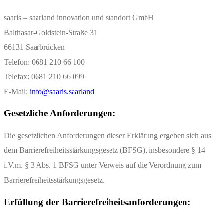
saaris – saarland innovation und standort GmbH
Balthasar-Goldstein-Straße 31
66131 Saarbrücken
Telefon: 0681 210 66 100
Telefax: 0681 210 66 099
E-Mail:
info@saaris.saarland
Gesetzliche Anforderungen:
Die gesetzlichen Anforderungen dieser Erklärung ergeben sich aus
dem Barrierefreiheitsstärkungsgesetz (BFSG), insbesondere § 14
i.V.m. § 3 Abs. 1 BFSG unter Verweis auf die Verordnung zum
Barrierefreiheitsstärkungsgesetz.
Erfüllung der Barrierefreiheitsanforderungen: