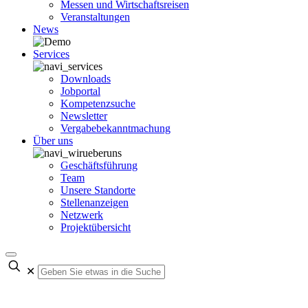
Messen und Wirtschaftsreisen
Veranstaltungen
News
Services
Downloads
Jobportal
Kompetenzsuche
Newsletter
Vergabebekanntmachung
Über uns
Geschäftsführung
Team
Unsere Standorte
Stellenanzeigen
Netzwerk
Projektübersicht
✕