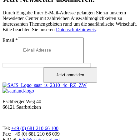
Durch Eingabe Ihrer E-Mail-Adresse gelangen Sie zu unserem
Newsletter-Center mit zahlreichen Auswahlmöglichkeiten zu
interessanten Themengebieten rund um die saarländische Wirtschaft.
Bitte beachten Sie unseren
Datenschutzhinweis
.
Email
*
Jetzt anmelden
Eschberger Weg 40
66121 Saarbrücken
Tel:
+49 (0) 681 210 66 100
Fax: +49 (0) 681 210 66 099
E-Mail:
info@saaris.saarland