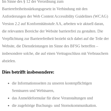
Im Sinne des § 12 der Verordnung zum
Barrierefreiheitsstärkungsgesetz in Verbindung mit den
Anforderungen der Web Content Accessibility Guidelines (WCAG)
Version 2.2 auf Konformitätsstufe AA, arbeiten wir aktuell daran,
die relevanten Bereiche der Website barrierefrei zu gestalten. Die
Verpflichtung zur Barrierefreiheit bezieht sich dabei auf die Teile der
Website, die Dienstleistungen im Sinne des BFSG betreffen –
insbesondere solche, die auf einen Vertragsschluss mit Verbrauchern
abzielen.
Dies betrifft insbesondere:
die Informationsseiten zu unseren kostenpflichtigen
Seminaren und Webinaren,
das Anmeldeformular für diese Veranstaltungen und
die zugehörige Buchungs- und Stornokommunikation.