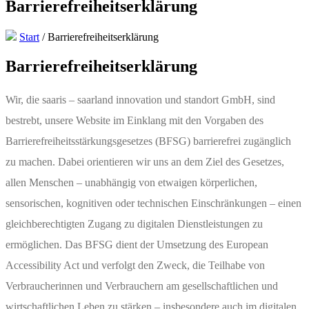
Barrierefreiheitserklärung
Start
/
Barrierefreiheitserklärung
Barrierefreiheitserklärung
Wir, die saaris – saarland innovation und standort GmbH, sind
bestrebt, unsere Website im Einklang mit den Vorgaben des
Barrierefreiheitsstärkungsgesetzes (BFSG) barrierefrei zugänglich
zu machen. Dabei orientieren wir uns an dem Ziel des Gesetzes,
allen Menschen – unabhängig von etwaigen körperlichen,
sensorischen, kognitiven oder technischen Einschränkungen – einen
gleichberechtigten Zugang zu digitalen Dienstleistungen zu
ermöglichen. Das BFSG dient der Umsetzung des European
Accessibility Act und verfolgt den Zweck, die Teilhabe von
Verbraucherinnen und Verbrauchern am gesellschaftlichen und
wirtschaftlichen Leben zu stärken – insbesondere auch im digitalen