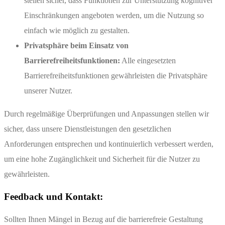
stellen sicher, dass Funktionen zur Unterstützung kognitiver
Einschränkungen angeboten werden, um die Nutzung so
einfach wie möglich zu gestalten.
Privatsphäre beim Einsatz von
Barrierefreiheitsfunktionen:
Alle eingesetzten
Barrierefreiheitsfunktionen gewährleisten die Privatsphäre
unserer Nutzer.
Durch regelmäßige Überprüfungen und Anpassungen stellen wir
sicher, dass unsere Dienstleistungen den gesetzlichen
Anforderungen entsprechen und kontinuierlich verbessert werden,
um eine hohe Zugänglichkeit und Sicherheit für die Nutzer zu
gewährleisten.
Feedback und Kontakt:
Sollten Ihnen Mängel in Bezug auf die barrierefreie Gestaltung