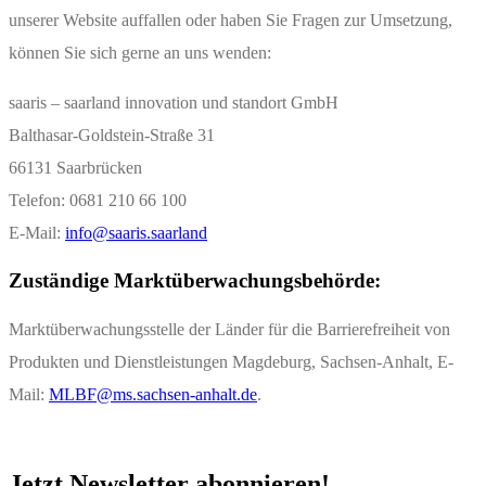
unserer Website auffallen oder haben Sie Fragen zur Umsetzung,
können Sie sich gerne an uns wenden:
saaris – saarland innovation und standort GmbH
Balthasar-Goldstein-Straße 31
66131 Saarbrücken
Telefon: 0681 210 66 100
E-Mail:
info@saaris.saarland
Zuständige Marktüberwachungsbehörde:
Marktüberwachungsstelle der Länder für die Barrierefreiheit von
Produkten und Dienstleistungen Magdeburg, Sachsen-Anhalt, E-
Mail:
MLBF@ms.sachsen-anhalt.de
.
Jetzt Newsletter abonnieren!