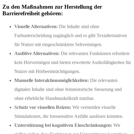
Zu den Maßnahmen zur Herstellung der
Barrierefreiheit gehören:
Visuelle Alternativen:
Die Inhalte sind ohne
Farbunterscheidung zugänglich und es gibt Textalternativen
für Nutzer mit eingeschränktem Sehvermögen.
Auditive Alternativen:
Die relevanten Funktionen erfordern
kein Hörvermögen und bieten erweiterte Audiofähigkeiten für
Nutzer mit Hörbeeinträchtigungen.
Manuelle Interaktionsmöglichkeiten:
Die relevanten
digitalen Inhalte sind ohne feinmotorische Steuerung und
ohne erhebliche Handmuskelkraft nutzbar.
Schutz vor visuellen Reizen:
Wir vermeiden visuelle
Stimulationen, die fotosensitive Anfälle auslösen könnten.
Unterstützung bei kognitiven Einschränkungen:
Wir