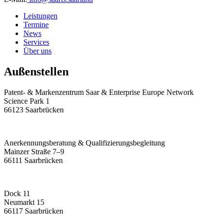
Leistungen
Termine
News
Services
Über uns
Außenstellen
Patent- & Markenzentrum Saar & Enterprise Europe Network
Science Park 1
66123 Saarbrücken
Anerkennungsberatung & Qualifizierungsbegleitung
Mainzer Straße 7–9
66111 Saarbrücken
Dock 11
Neumarkt 15
66117 Saarbrücken