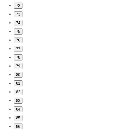
72
73
74
75
76
77
78
79
80
81
82
83
84
85
86