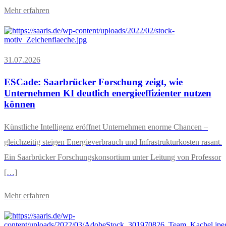
Mehr erfahren
31.07.2026
ESCade: Saarbrücker Forschung zeigt, wie
Unternehmen KI deutlich energieeffizienter nutzen
können
Künstliche Intelligenz eröffnet Unternehmen enorme Chancen –
gleichzeitig steigen Energieverbrauch und Infrastrukturkosten rasant.
Ein Saarbrücker Forschungskonsortium unter Leitung von Professor
[…]
Mehr erfahren