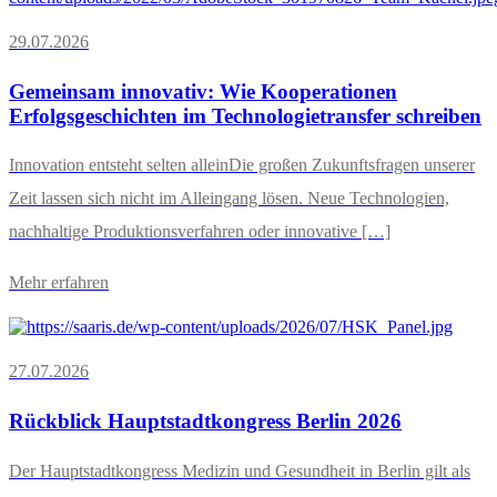
29.07.2026
Gemeinsam innovativ: Wie Kooperationen
Erfolgsgeschichten im Technologietransfer schreiben
Innovation entsteht selten alleinDie großen Zukunftsfragen unserer
Zeit lassen sich nicht im Alleingang lösen. Neue Technologien,
nachhaltige Produktionsverfahren oder innovative […]
Mehr erfahren
27.07.2026
Rückblick Hauptstadtkongress Berlin 2026
Der Hauptstadtkongress Medizin und Gesundheit in Berlin gilt als