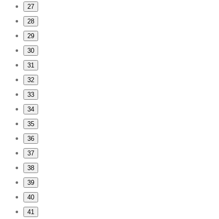
27
28
29
30
31
32
33
34
35
36
37
38
39
40
41