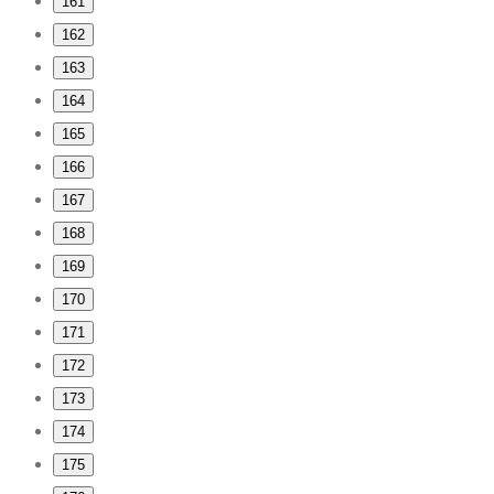
161
162
163
164
165
166
167
168
169
170
171
172
173
174
175