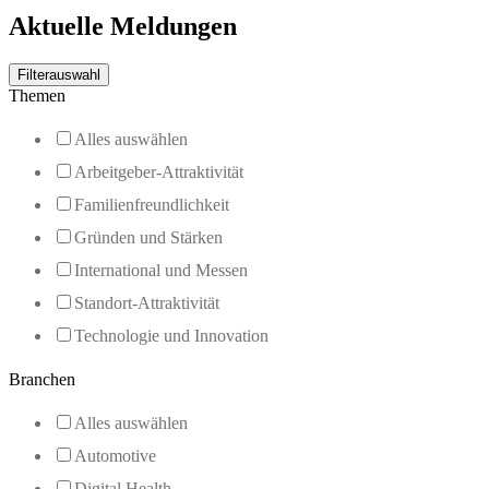
Aktuelle Meldungen
Filterauswahl
Themen
Alles auswählen
Arbeitgeber-Attraktivität
Familienfreundlichkeit
Gründen und Stärken
International und Messen
Standort-Attraktivität
Technologie und Innovation
Branchen
Alles auswählen
Automotive
Digital Health