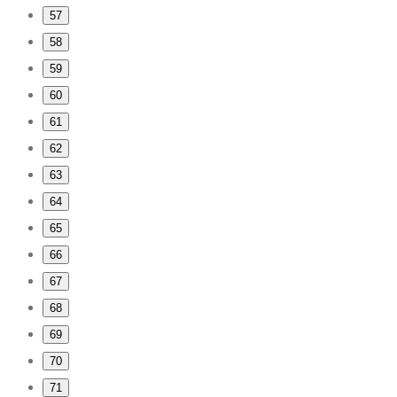
57
58
59
60
61
62
63
64
65
66
67
68
69
70
71