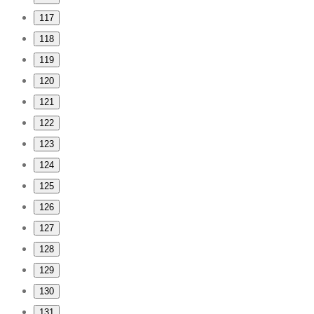
117
118
119
120
121
122
123
124
125
126
127
128
129
130
131