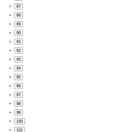
87
88
89
90
91
92
93
94
95
96
97
98
99
100
101