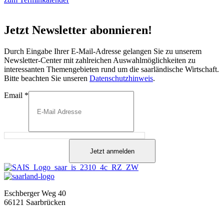
Jetzt Newsletter abonnieren!
Durch Eingabe Ihrer E-Mail-Adresse gelangen Sie zu unserem
Newsletter-Center mit zahlreichen Auswahlmöglichkeiten zu
interessanten Themengebieten rund um die saarländische Wirtschaft.
Bitte beachten Sie unseren
Datenschutzhinweis
.
Email
*
Jetzt anmelden
Eschberger Weg 40
66121 Saarbrücken