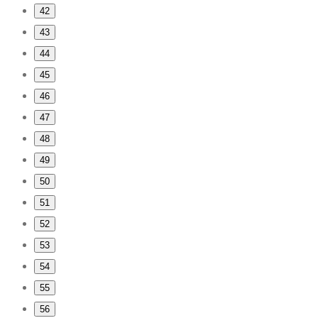
42
43
44
45
46
47
48
49
50
51
52
53
54
55
56