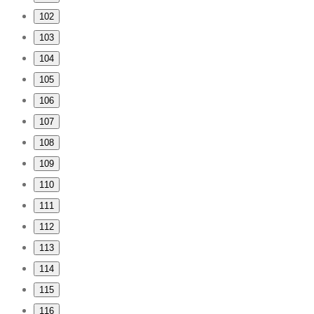
102
103
104
105
106
107
108
109
110
111
112
113
114
115
116