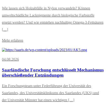
Wie lassen sich Holzabfälle in Nylon verwandeln? Können
umweltschädliche Lackpigmente durch biologische Farbstoffe
ersetzt werden? Und wie entstehen nachhaltige Omega-3-Fettsäuren
[…]
Mehr erfahren
04.08.2026
Saarländische Forschung entschlüsselt Mechanismus
überschießender Entzündungen
Ein Forschungsteam unter Federführung der Universität des
Saarlandes, des Universitätsklinikums des Saarlandes (UKS) und
der Universität Münster hat einen wichtigen […]