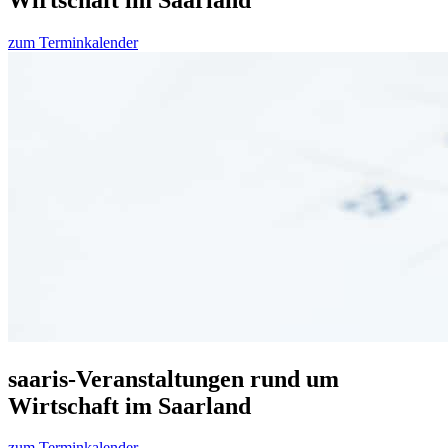
zum Terminkalender
saaris-Veranstaltungen rund um
Wirtschaft im Saarland
zum Terminkalender