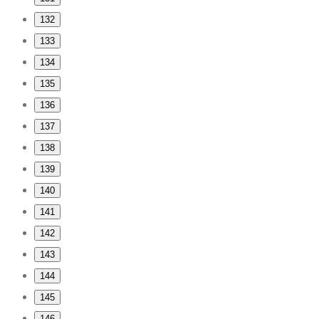
132
133
134
135
136
137
138
139
140
141
142
143
144
145
146