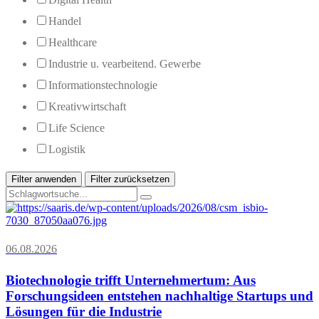
Handel
Healthcare
Industrie u. vearbeitend. Gewerbe
Informationstechnologie
Kreativwirtschaft
Life Science
Logistik
Filter anwenden
Filter zurücksetzen
06.08.2026
Biotechnologie trifft Unternehmertum: Aus
Forschungsideen entstehen nachhaltige Startups und
Lösungen für die Industrie