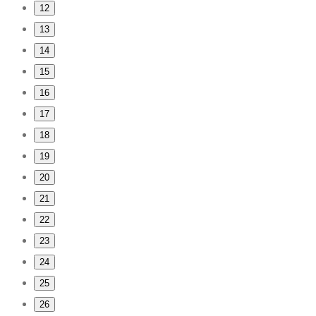
12
13
14
15
16
17
18
19
20
21
22
23
24
25
26