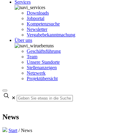
Services
Downloads
Jobportal
Kompetenzsuche
Newsletter
Vergabebekanntmachung
Über uns
Geschäftsführung
Team
Unsere Standorte
Stellenanzeigen
Netzwerk
Projektübersicht
✕
News
Start
/
News