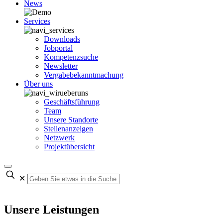
News
Services
Downloads
Jobportal
Kompetenzsuche
Newsletter
Vergabebekanntmachung
Über uns
Geschäftsführung
Team
Unsere Standorte
Stellenanzeigen
Netzwerk
Projektübersicht
✕
Unsere Leistungen