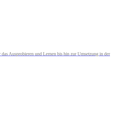
ber das Ausprobieren und Lernen bis hin zur Umsetzung in der