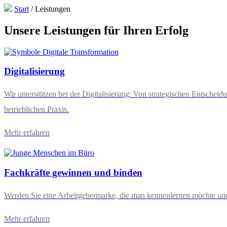
Start
/
Leistungen
Unsere Leistungen für Ihren Erfolg
Digitalisierung
Wir unterstützen bei der Digitalisierung: Von strategischen Entschei
betrieblichen Praxis.
Mehr erfahren
Fachkräfte gewinnen und binden
Werden Sie eine Arbeitgebermarke, die man kennenlernen möchte und
Mehr erfahren