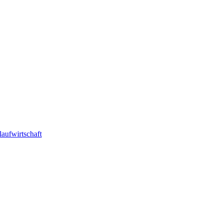
laufwirtschaft