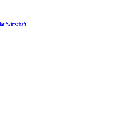
laufwirtschaft