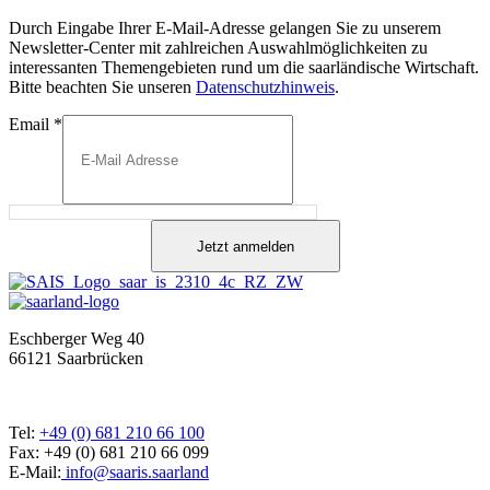
Durch Eingabe Ihrer E-Mail-Adresse gelangen Sie zu unserem
Newsletter-Center mit zahlreichen Auswahlmöglichkeiten zu
interessanten Themengebieten rund um die saarländische Wirtschaft.
Bitte beachten Sie unseren
Datenschutzhinweis
.
Email
*
Jetzt anmelden
Eschberger Weg 40
66121 Saarbrücken
Tel:
+49 (0) 681 210 66 100
Fax: +49 (0) 681 210 66 099
E-Mail:
info@saaris.saarland