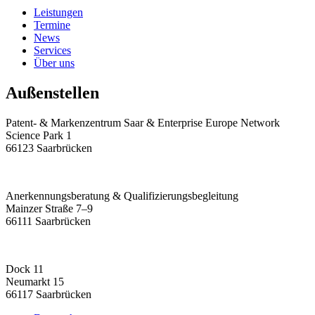
Leistungen
Termine
News
Services
Über uns
Außenstellen
Patent- & Markenzentrum Saar & Enterprise Europe Network
Science Park 1
66123 Saarbrücken
Anerkennungsberatung & Qualifizierungsbegleitung
Mainzer Straße 7–9
66111 Saarbrücken
Dock 11
Neumarkt 15
66117 Saarbrücken