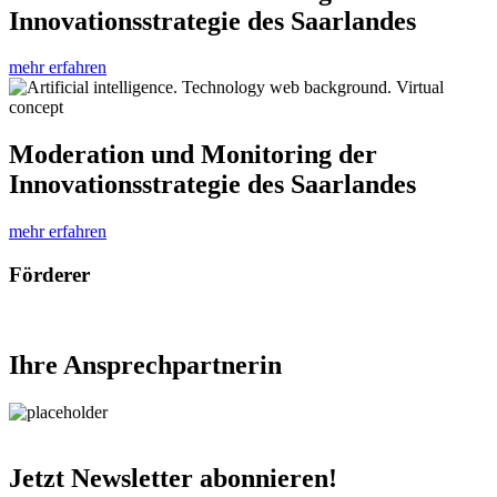
Innovationsstrategie des Saarlandes
mehr erfahren
Moderation und Monitoring der
Innovationsstrategie des Saarlandes
mehr erfahren
Förderer
Ihre Ansprechpartnerin
Jetzt Newsletter abonnieren!