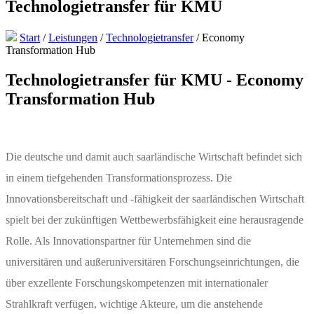
Technologietransfer für KMU
Start
/
Leistungen
/
Technologietransfer
/
Economy
Transformation Hub
Technologietransfer für KMU - Economy
Transformation Hub
Die deutsche und damit auch saarländische Wirtschaft befindet sich
in einem tiefgehenden Transformationsprozess. Die
Innovationsbereitschaft und -fähigkeit der saarländischen Wirtschaft
spielt bei der zukünftigen Wettbewerbsfähigkeit eine herausragende
Rolle. Als Innovationspartner für Unternehmen sind die
universitären und außeruniversitären Forschungseinrichtungen, die
über exzellente Forschungskompetenzen mit internationaler
Strahlkraft verfügen, wichtige Akteure, um die anstehende