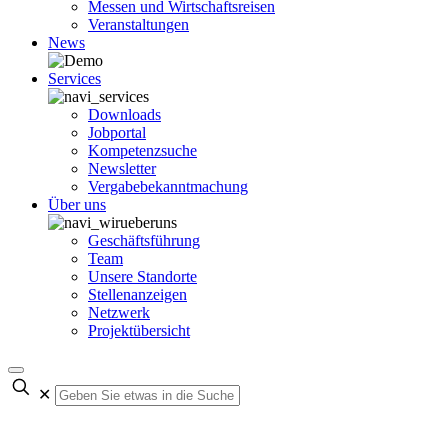
Messen und Wirtschaftsreisen
Veranstaltungen
News
Services
Downloads
Jobportal
Kompetenzsuche
Newsletter
Vergabebekanntmachung
Über uns
Geschäftsführung
Team
Unsere Standorte
Stellenanzeigen
Netzwerk
Projektübersicht
✕