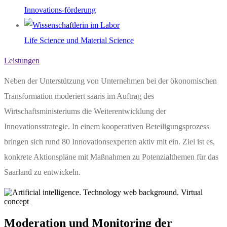
Innovations-förderung
Life Science und Material Science
Leistungen
Neben der Unterstützung von Unternehmen bei der ökonomischen
Transformation moderiert saaris im Auftrag des
Wirtschaftsministeriums die Weiterentwicklung der
Innovationsstrategie. In einem kooperativen Beteiligungsprozess
bringen sich rund 80 Innovationsexperten aktiv mit ein. Ziel ist es,
konkrete Aktionspläne mit Maßnahmen zu Potenzialthemen für das
Saarland zu entwickeln.
Moderation und Monitoring der