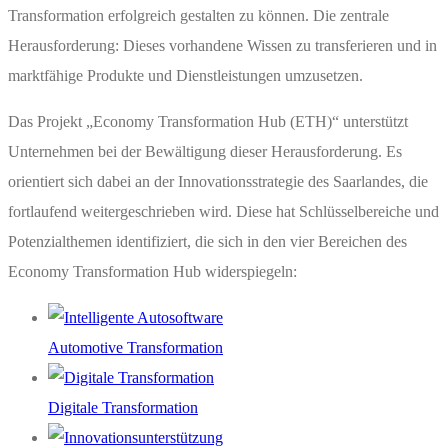
Transformation erfolgreich gestalten zu können. Die zentrale
Herausforderung: Dieses vorhandene Wissen zu transferieren und in
marktfähige Produkte und Dienstleistungen umzusetzen.
Das Projekt „Economy Transformation Hub (ETH)“ unterstützt
Unternehmen bei der Bewältigung dieser Herausforderung. Es
orientiert sich dabei an der Innovationsstrategie des Saarlandes, die
fortlaufend weitergeschrieben wird. Diese hat Schlüsselbereiche und
Potenzialthemen identifiziert, die sich in den vier Bereichen des
Economy Transformation Hub widerspiegeln:
Automotive Transformation
Digitale Transformation