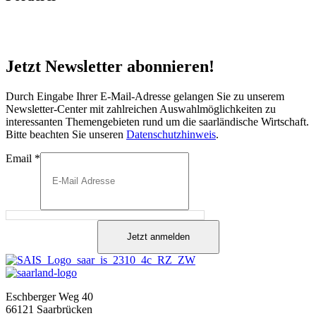
Jetzt Newsletter abonnieren!
Durch Eingabe Ihrer E-Mail-Adresse gelangen Sie zu unserem
Newsletter-Center mit zahlreichen Auswahlmöglichkeiten zu
interessanten Themengebieten rund um die saarländische Wirtschaft.
Bitte beachten Sie unseren
Datenschutzhinweis
.
Email
*
Jetzt anmelden
Eschberger Weg 40
66121 Saarbrücken