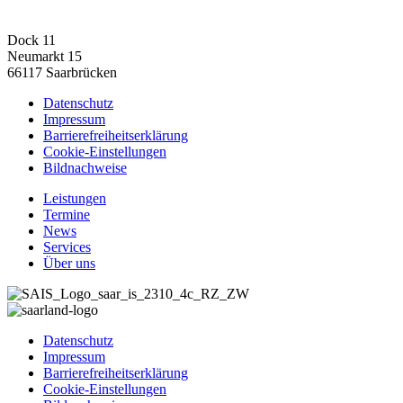
Dock 11
Neumarkt 15
66117 Saarbrücken
Datenschutz
Impressum
Barrierefreiheitserklärung
Cookie-Einstellungen
Bildnachweise
Leistungen
Termine
News
Services
Über uns
Datenschutz
Impressum
Barrierefreiheitserklärung
Cookie-Einstellungen