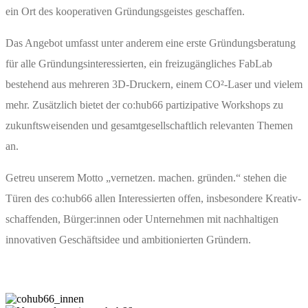
ein Ort des kooperativen Gründungsgeistes geschaffen.
Das Angebot umfasst unter anderem eine erste Gründungsberatung
für alle Gründungsinteressierten, ein freizugängliches FabLab
bestehend aus mehreren 3D-Druckern, einem CO²-Laser und vielem
mehr. Zusätzlich bietet der co:hub66 partizipative Workshops zu
zukunftsweisenden und gesamtgesellschaftlich relevanten Themen
an.
Getreu unserem Motto „vernetzen. machen. gründen.“ stehen die
Türen des co:hub66 allen Interessierten offen, insbesondere Kreativ-
schaffenden, Bürger:innen oder Unternehmen mit nachhaltigen
innovativen Geschäftsidee und ambitionierten Gründern.