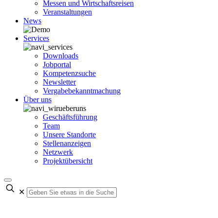
Messen und Wirtschaftsreisen
Veranstaltungen
News
Services
Downloads
Jobportal
Kompetenzsuche
Newsletter
Vergabebekanntmachung
Über uns
Geschäftsführung
Team
Unsere Standorte
Stellenanzeigen
Netzwerk
Projektübersicht
✕