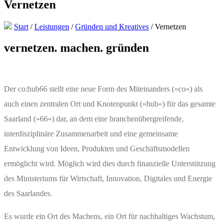
Vernetzen
Start
/
Leistungen
/
Gründen und Kreatives
/
Vernetzen
vernetzen. machen. gründen
Der co:hub66 stellt eine neue Form des Miteinanders (»co«) als
auch einen zentralen Ort und Knotenpunkt (»hub«) für das gesamte
Saarland (»66«) dar, an dem eine branchenübergreifende,
interdisziplinäre Zusammenarbeit und eine gemeinsame
Entwicklung von Ideen, Produkten und Geschäftsmodellen
ermöglicht wird. Möglich wird dies durch finanzielle Unterstützung
des Ministeriums für Wirtschaft, Innovation, Digitales und Energie
des Saarlandes.
Es wurde ein Ort des Machens, ein Ort für nachhaltiges Wachstum,