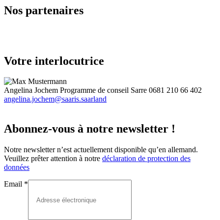
Nos partenaires
Votre interlocutrice
Angelina Jochem
Programme de conseil Sarre
0681 210 66 402
angelina.jochem@saaris.saarland
Abonnez-vous à notre newsletter !
Notre newsletter n’est actuellement disponible qu’en allemand.
Veuillez prêter attention à notre
déclaration de protection des
données
Email
*