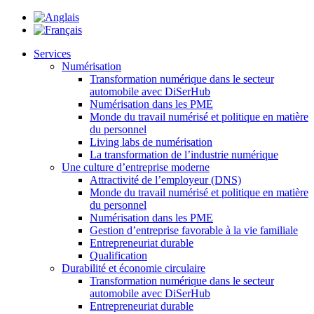
Services
Numérisation
Transformation numérique dans le secteur
automobile avec DiSerHub
Numérisation dans les PME
Monde du travail numérisé et politique en matière
du personnel
Living labs de numérisation
La transformation de l’industrie numérique
Une culture d’entreprise moderne
Attractivité de l’employeur (DNS)
Monde du travail numérisé et politique en matière
du personnel
Numérisation dans les PME
Gestion d’entreprise favorable à la vie familiale
Entrepreneuriat durable
Qualification
Durabilité et économie circulaire
Transformation numérique dans le secteur
automobile avec DiSerHub
Entrepreneuriat durable