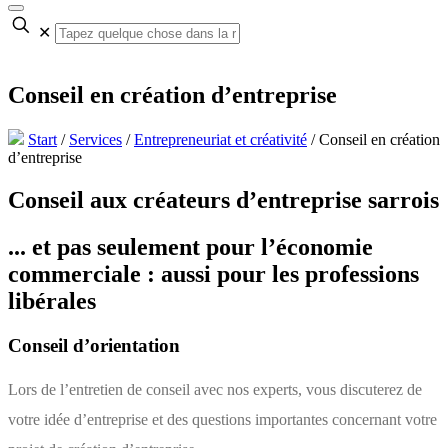
✕
Conseil en création d’entreprise
Start
/
Services
/
Entrepreneuriat et créativité
/
Conseil en création
d’entreprise
Conseil aux créateurs d’entreprise sarrois
... et pas seulement pour l’économie
commerciale : aussi pour les professions
libérales
Conseil d’orientation
Lors de l’entretien de conseil avec nos experts, vous discuterez de
votre idée d’entreprise et des questions importantes concernant votre