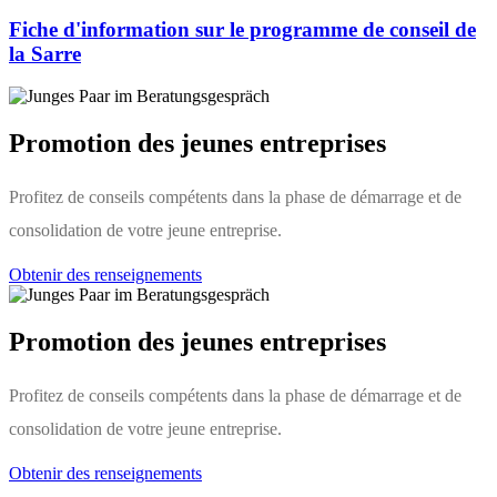
Fiche d'information sur le programme de conseil de
la Sarre
Promotion des jeunes entreprises
Profitez de conseils compétents dans la phase de démarrage et de
consolidation de votre jeune entreprise.
Obtenir des renseignements
Promotion des jeunes entreprises
Profitez de conseils compétents dans la phase de démarrage et de
consolidation de votre jeune entreprise.
Obtenir des renseignements