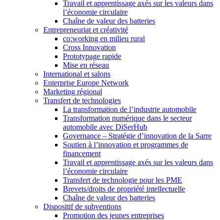
Travail et apprentissage axés sur les valeurs dans
l’économie circulaire
Chaîne de valeur des batteries
Entrepreneuriat et créativité
co:working en milieu rural
Cross Innovation
Prototypage rapide
Mise en réseau
International et salons
Enterprise Europe Network
Marketing régional
Transfert de technologies
La transformation de l’industrie automobile
Transformation numérique dans le secteur
automobile avec DiSerHub
Governance – Stratégie d’innovation de la Sarre
Soutien à l’innovation et programmes de
financement
Travail et apprentissage axés sur les valeurs dans
l’économie circulaire
Transfert de technologie pour les PME
Brevets/droits de propriété intellectuelle
Chaîne de valeur des batteries
Dispositif de subventions
Promotion des jeunes entreprises