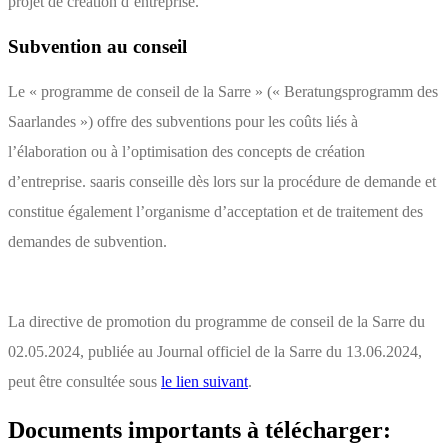
projet de création d’entreprise.
Subvention au conseil
Le « programme de conseil de la Sarre » (« Beratungsprogramm des
Saarlandes ») offre des subventions pour les coûts liés à
l’élaboration ou à l’optimisation des concepts de création
d’entreprise. saaris conseille dès lors sur la procédure de demande et
constitue également l’organisme d’acceptation et de traitement des
demandes de subvention.
La directive de promotion du programme de conseil de la Sarre du
02.05.2024, publiée au Journal officiel de la Sarre du 13.06.2024,
peut être consultée sous
le lien suivant
.
Documents importants à télécharger: