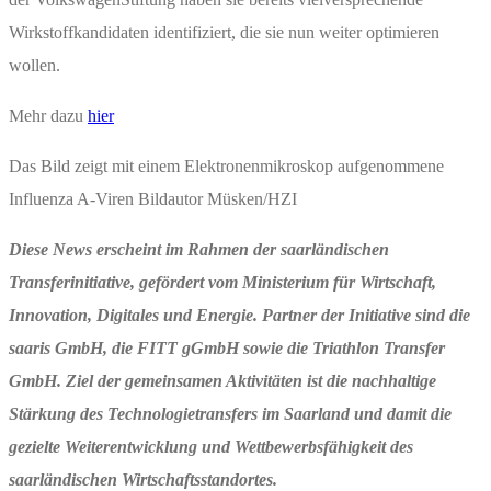
Wirkstoffkandidaten identifiziert, die sie nun weiter optimieren
wollen.
Mehr dazu
hier
Das Bild zeigt mit einem Elektronenmikroskop aufgenommene
Influenza A-Viren Bildautor Müsken/HZI
Diese News erscheint im Rahmen der saarländischen
Transferinitiative, gefördert vom Ministerium für Wirtschaft,
Innovation, Digitales und Energie. Partner der Initiative sind die
saaris GmbH, die FITT gGmbH sowie die Triathlon Transfer
GmbH. Ziel der gemeinsamen Aktivitäten ist die nachhaltige
Stärkung des Technologietransfers im Saarland und damit die
gezielte Weiterentwicklung und Wettbewerbsfähigkeit des
saarländischen Wirtschaftsstandortes.