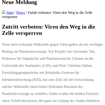
Neue Meldung
Start
/
News
/
Zutritt verboten: Viren den Weg in die Zelle
versperren
Zutritt verboten: Viren den Weg in die
Zelle versperren
Neue breit wirksame Wirkstoffe gegen Viren gelten als ein wichtiger
Beitrag zur Pandemievorsorge. Ein Projekt von Alexander Titz,
Professor für Organische und Pharmazeutische Chemie an der
Universität des Saarlandes (UdS), und Prof. Christian Sieben,
Forschungsgruppenleiter am Helmholtz-Zentrum für
Infektionsforschung (HZI), hat zum Ziel, mit der Entwicklung
solcher Wirkstoffe einen bisher fehlenden Baustein der
Pandemievorsorge zu schaffen. Dafür wollen die beiden Forscher
einen Schritt blockieren, der ganz am Anfang der viralen Infektion