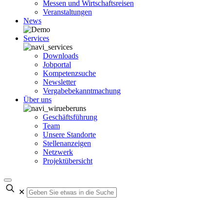
Messen und Wirtschaftsreisen
Veranstaltungen
News
Services
Downloads
Jobportal
Kompetenzsuche
Newsletter
Vergabebekanntmachung
Über uns
Geschäftsführung
Team
Unsere Standorte
Stellenanzeigen
Netzwerk
Projektübersicht
✕