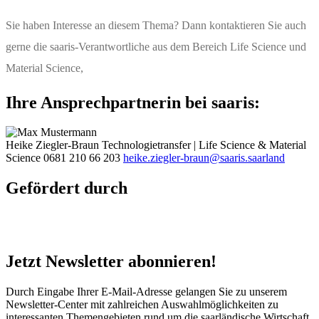
Sie haben Interesse an diesem Thema? Dann kontaktieren Sie auch
gerne die saaris-Verantwortliche aus dem Bereich Life Science und
Material Science,
Ihre Ansprechpartnerin bei saaris:
Heike Ziegler-Braun
Technologietransfer | Life Science & Material
Science
0681 210 66 203
heike.ziegler-braun@saaris.saarland
Gefördert durch
Jetzt Newsletter abonnieren!
Durch Eingabe Ihrer E-Mail-Adresse gelangen Sie zu unserem
Newsletter-Center mit zahlreichen Auswahlmöglichkeiten zu
interessanten Themengebieten rund um die saarländische Wirtschaft.