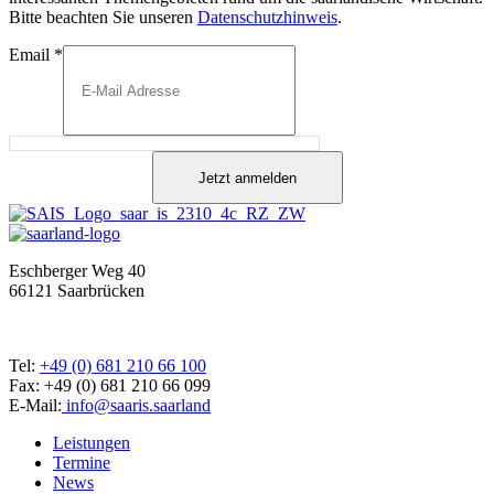
Bitte beachten Sie unseren
Datenschutzhinweis
.
Email
*
Jetzt anmelden
Eschberger Weg 40
66121 Saarbrücken
Tel:
+49 (0) 681 210 66 100
Fax: +49 (0) 681 210 66 099
E-Mail:
info@saaris.saarland
Leistungen
Termine
News