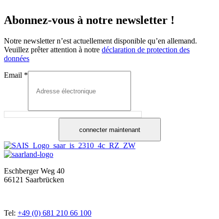
Abonnez-vous à notre newsletter !
Notre newsletter n’est actuellement disponible qu’en allemand.
Veuillez prêter attention à notre
déclaration de protection des
données
Email
*
connecter maintenant
Eschberger Weg 40
66121 Saarbrücken
Tel:
+49 (0) 681 210 66 100