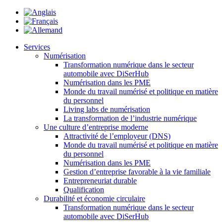
Services
Numérisation
Transformation numérique dans le secteur
automobile avec DiSerHub
Numérisation dans les PME
Monde du travail numérisé et politique en matière
du personnel
Living labs de numérisation
La transformation de l’industrie numérique
Une culture d’entreprise moderne
Attractivité de l’employeur (DNS)
Monde du travail numérisé et politique en matière
du personnel
Numérisation dans les PME
Gestion d’entreprise favorable à la vie familiale
Entrepreneuriat durable
Qualification
Durabilité et économie circulaire
Transformation numérique dans le secteur
automobile avec DiSerHub