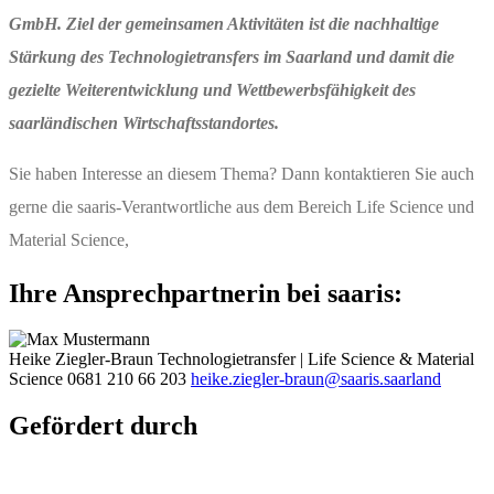
GmbH. Ziel der gemeinsamen Aktivitäten ist die nachhaltige
Stärkung des Technologietransfers im Saarland und damit die
gezielte Weiterentwicklung und Wettbewerbsfähigkeit des
saarländischen Wirtschaftsstandortes.
Sie haben Interesse an diesem Thema? Dann kontaktieren Sie auch
gerne die saaris-Verantwortliche aus dem Bereich Life Science und
Material Science,
Ihre Ansprechpartnerin bei saaris:
Heike Ziegler-Braun
Technologietransfer | Life Science & Material
Science
0681 210 66 203
heike.ziegler-braun@saaris.saarland
Gefördert durch