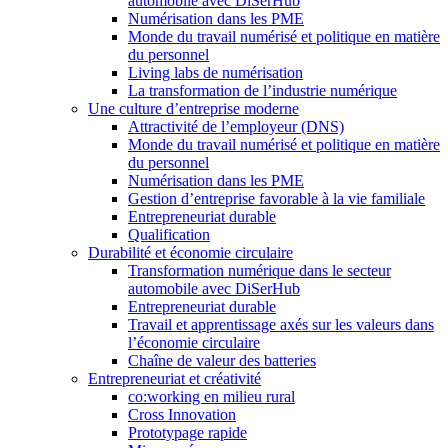
automobile avec DiSerHub
Numérisation dans les PME
Monde du travail numérisé et politique en matière
du personnel
Living labs de numérisation
La transformation de l’industrie numérique
Une culture d’entreprise moderne
Attractivité de l’employeur (DNS)
Monde du travail numérisé et politique en matière
du personnel
Numérisation dans les PME
Gestion d’entreprise favorable à la vie familiale
Entrepreneuriat durable
Qualification
Durabilité et économie circulaire
Transformation numérique dans le secteur
automobile avec DiSerHub
Entrepreneuriat durable
Travail et apprentissage axés sur les valeurs dans
l’économie circulaire
Chaîne de valeur des batteries
Entrepreneuriat et créativité
co:working en milieu rural
Cross Innovation
Prototypage rapide