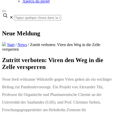
Aperçu du projet
✕
Neue Meldung
Start
/
News
/
Zutritt verboten: Viren den Weg in die Zelle
versperren
Zutritt verboten: Viren den Weg in die
Zelle versperren
Neue breit wirksame Wirkstoffe gegen Viren gelten als ein wichtiger
Beitrag zur Pandemievorsorge. Ein Projekt von Alexander Titz,
Professor für Organische und Pharmazeutische Chemie an der
Universität des Saarlandes (UdS), und Prof. Christian Sieben,
Forschungsgruppenleiter am Helmholtz-Zentrum für