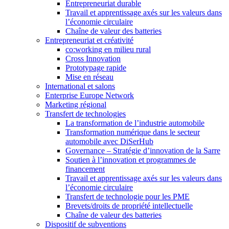
Entrepreneuriat durable
Travail et apprentissage axés sur les valeurs dans
l’économie circulaire
Chaîne de valeur des batteries
Entrepreneuriat et créativité
co:working en milieu rural
Cross Innovation
Prototypage rapide
Mise en réseau
International et salons
Enterprise Europe Network
Marketing régional
Transfert de technologies
La transformation de l’industrie automobile
Transformation numérique dans le secteur
automobile avec DiSerHub
Governance – Stratégie d’innovation de la Sarre
Soutien à l’innovation et programmes de
financement
Travail et apprentissage axés sur les valeurs dans
l’économie circulaire
Transfert de technologie pour les PME
Brevets/droits de propriété intellectuelle
Chaîne de valeur des batteries
Dispositif de subventions