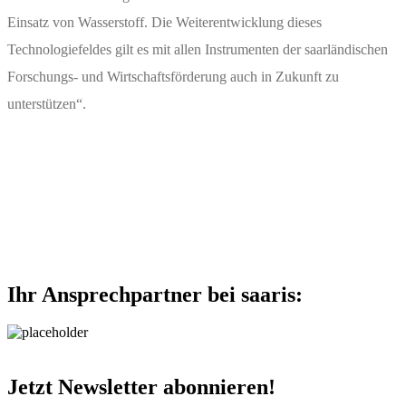
Einsatz von Wasserstoff. Die Weiterentwicklung dieses
Technologiefeldes gilt es mit allen Instrumenten der saarländischen
Forschungs- und Wirtschaftsförderung auch in Zukunft zu
unterstützen“.
Ihr Ansprechpartner bei saaris:
Jetzt Newsletter abonnieren!