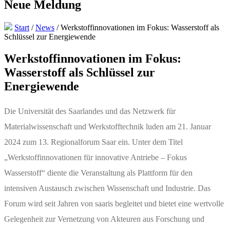
Neue Meldung
Start
/
News
/
Werkstoffinnovationen im Fokus: Wasserstoff als
Schlüssel zur Energiewende
Werkstoffinnovationen im Fokus:
Wasserstoff als Schlüssel zur
Energiewende
Die Universität des Saarlandes und das Netzwerk für
Materialwissenschaft und Werkstofftechnik luden am 21. Januar
2024 zum 13. Regionalforum Saar ein. Unter dem Titel
„Werkstoffinnovationen für innovative Antriebe – Fokus
Wasserstoff“ diente die Veranstaltung als Plattform für den
intensiven Austausch zwischen Wissenschaft und Industrie. Das
Forum wird seit Jahren von saaris begleitet und bietet eine wertvolle
Gelegenheit zur Vernetzung von Akteuren aus Forschung und