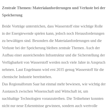
Zentrale Themen: Materialanforderungen und Verluste bei der
Speicherung
Beide Vorträge unterstrichen, dass Wasserstoff eine wichtige Rolle
in der Energiewende spielen kann, jedoch noch Herausforderungen
zu bewältigen sind. Besonders die Materialanforderungen und die
Verluste bei der Speicherung bleiben zentrale Themen. Auch der
Aufbau einer ausreichenden Infrastruktur und die Sicherstellung der
Verfügbarkeit von Wasserstoff werden noch viele Jahre in Anspruch
nehmen. Laut Engelmann wird erst 2035 genug Wasserstoff für die
chemische Industrie bereitstehen.
Das Regionalforum Saar hat einmal mehr bewiesen, wie wichtig der
Austausch zwischen Wissenschaft und Wirtschaft ist, um
nachhaltige Technologien voranzutreiben. Die Teilnehmer konnten
nicht nur neue Erkenntnisse gewinnen, sondern auch wertvolle