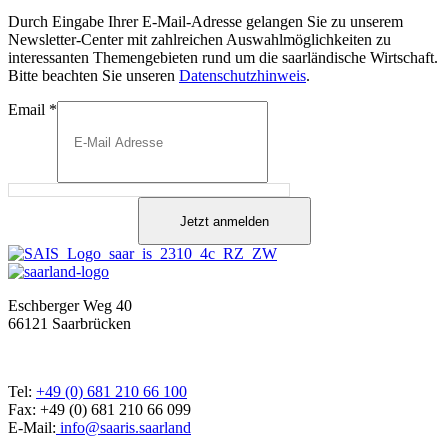
Durch Eingabe Ihrer E-Mail-Adresse gelangen Sie zu unserem
Newsletter-Center mit zahlreichen Auswahlmöglichkeiten zu
interessanten Themengebieten rund um die saarländische Wirtschaft.
Bitte beachten Sie unseren
Datenschutzhinweis
.
Email
*
Jetzt anmelden
Eschberger Weg 40
66121 Saarbrücken
Tel:
+49 (0) 681 210 66 100
Fax: +49 (0) 681 210 66 099
E-Mail:
info@saaris.saarland