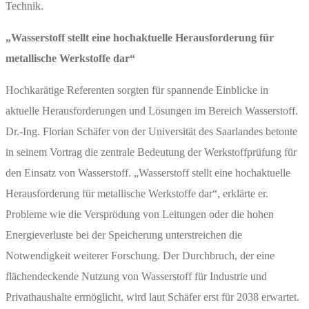
Technik.
„Wasserstoff stellt eine hochaktuelle Herausforderung für
metallische Werkstoffe dar“
Hochkarätige Referenten sorgten für spannende Einblicke in
aktuelle Herausforderungen und Lösungen im Bereich Wasserstoff.
Dr.-Ing. Florian Schäfer von der Universität des Saarlandes betonte
in seinem Vortrag die zentrale Bedeutung der Werkstoffprüfung für
den Einsatz von Wasserstoff. „Wasserstoff stellt eine hochaktuelle
Herausforderung für metallische Werkstoffe dar“, erklärte er.
Probleme wie die Versprödung von Leitungen oder die hohen
Energieverluste bei der Speicherung unterstreichen die
Notwendigkeit weiterer Forschung. Der Durchbruch, der eine
flächendeckende Nutzung von Wasserstoff für Industrie und
Privathaushalte ermöglicht, wird laut Schäfer erst für 2038 erwartet.