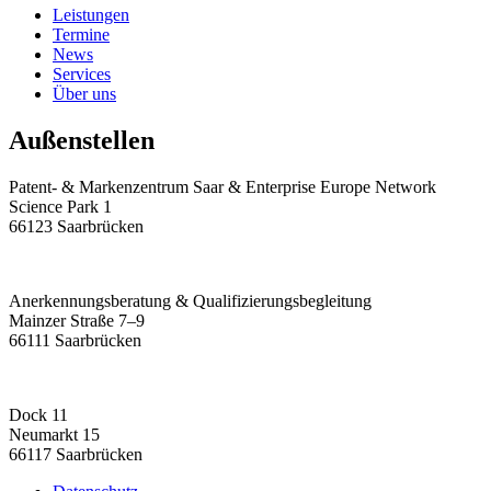
Leistungen
Termine
News
Services
Über uns
Außenstellen
Patent- & Markenzentrum Saar & Enterprise Europe Network
Science Park 1
66123 Saarbrücken
Anerkennungsberatung & Qualifizierungsbegleitung
Mainzer Straße 7–9
66111 Saarbrücken
Dock 11
Neumarkt 15
66117 Saarbrücken