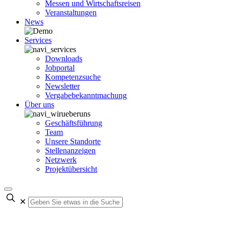
Messen und Wirtschaftsreisen
Veranstaltungen
News
Services
Downloads
Jobportal
Kompetenzsuche
Newsletter
Vergabebekanntmachung
Über uns
Geschäftsführung
Team
Unsere Standorte
Stellenanzeigen
Netzwerk
Projektübersicht
✕