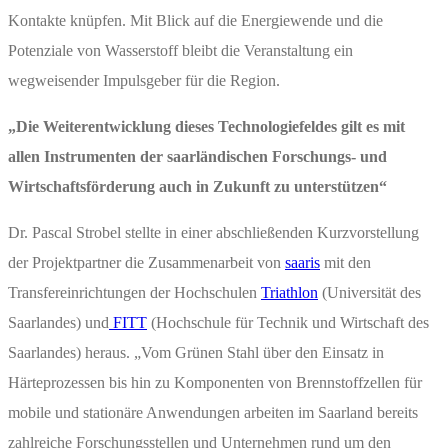
Kontakte knüpfen. Mit Blick auf die Energiewende und die
Potenziale von Wasserstoff bleibt die Veranstaltung ein
wegweisender Impulsgeber für die Region.
„Die Weiterentwicklung dieses Technologiefeldes gilt es mit
allen Instrumenten der saarländischen Forschungs- und
Wirtschaftsförderung auch in Zukunft zu unterstützen“
Dr. Pascal Strobel stellte in einer abschließenden Kurzvorstellung
der Projektpartner die Zusammenarbeit von
saaris
mit den
Transfereinrichtungen der Hochschulen
Triathlon
(Universität des
Saarlandes) und
FITT
(Hochschule für Technik und Wirtschaft des
Saarlandes) heraus. „Vom Grünen Stahl über den Einsatz in
Härteprozessen bis hin zu Komponenten von Brennstoffzellen für
mobile und stationäre Anwendungen arbeiten im Saarland bereits
zahlreiche Forschungsstellen und Unternehmen rund um den