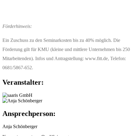
Förderhinweis:
Ein Zuschuss zu den Seminarkosten bis zu 40% möglich. Die
Förderung gilt für KMU (kleine und mittlere Unternehmen bis 250
Mitarbeitenden). Infos und Antragstellung: www.fitt.de, Telefon:
0681/5867-652.
Veranstalter:
Ansprechperson:
Anja Schönberger