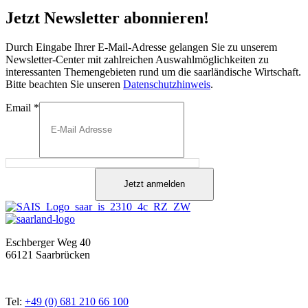
Jetzt Newsletter abonnieren!
Durch Eingabe Ihrer E-Mail-Adresse gelangen Sie zu unserem
Newsletter-Center mit zahlreichen Auswahlmöglichkeiten zu
interessanten Themengebieten rund um die saarländische Wirtschaft.
Bitte beachten Sie unseren
Datenschutzhinweis
.
Email
*
Jetzt anmelden
Eschberger Weg 40
66121 Saarbrücken
Tel:
+49 (0) 681 210 66 100