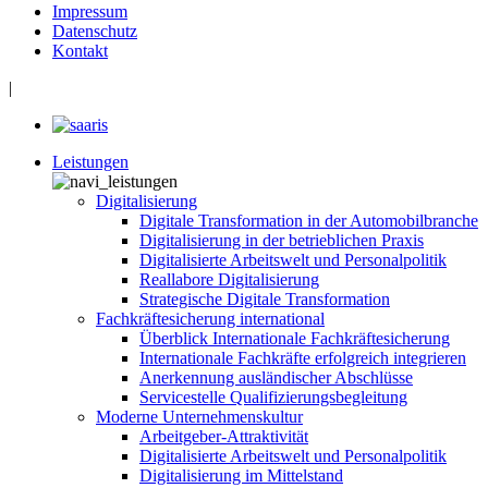
Impressum
Datenschutz
Kontakt
|
Leistungen
Digitalisierung
Digitale Transformation in der Automobilbranche
Digitalisierung in der betrieblichen Praxis
Digitalisierte Arbeitswelt und Personalpolitik
Reallabore Digitalisierung
Strategische Digitale Transformation
Fachkräftesicherung international
Überblick Internationale Fachkräftesicherung
Internationale Fachkräfte erfolgreich integrieren
Anerkennung ausländischer Abschlüsse
Servicestelle Qualifizierungsbegleitung
Moderne Unternehmenskultur
Arbeitgeber-Attraktivität
Digitalisierte Arbeitswelt und Personalpolitik
Digitalisierung im Mittelstand