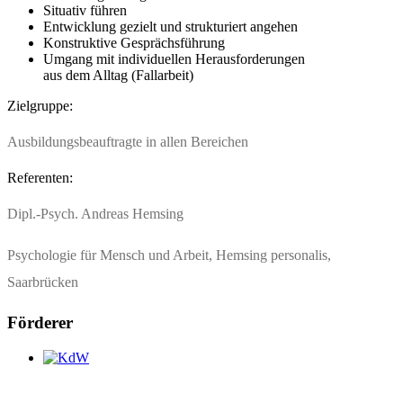
Situativ führen
Entwicklung gezielt und strukturiert angehen
Konstruktive Gesprächsführung
Umgang mit individuellen Herausforderungen
aus dem Alltag (Fallarbeit)
Zielgruppe:
Ausbildungsbeauftragte in allen Bereichen
Referenten:
Dipl.-Psych. Andreas Hemsing
Psychologie für Mensch und Arbeit, Hemsing personalis,
Saarbrücken
Förderer