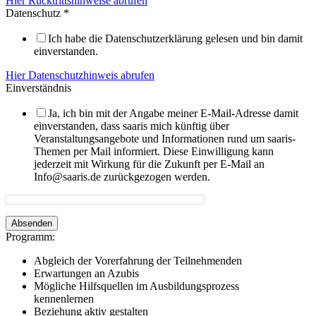
Hier Rücktrittshinweise abrufen
Datenschutz
*
Ich habe die Datenschutzerklärung gelesen und bin damit
einverstanden.
Hier Datenschutzhinweis abrufen
Einverständnis
Ja, ich bin mit der Angabe meiner E-Mail-Adresse damit
einverstanden, dass saaris mich künftig über
Veranstaltungsangebote und Informationen rund um saaris-
Themen per Mail informiert. Diese Einwilligung kann
jederzeit mit Wirkung für die Zukunft per E-Mail an
Info@saaris.de zurückgezogen werden.
Absenden
Programm:
Abgleich der Vorerfahrung der Teilnehmenden
Erwartungen an Azubis
Mögliche Hilfsquellen im Ausbildungsprozess
kennenlernen
Beziehung aktiv gestalten