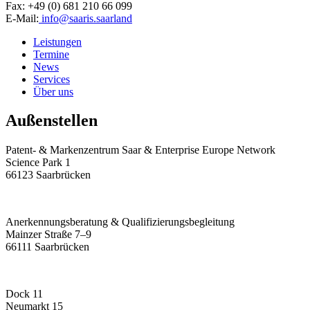
Fax: +49 (0) 681 210 66 099
E-Mail:
info@saaris.saarland
Leistungen
Termine
News
Services
Über uns
Außenstellen
Patent- & Markenzentrum Saar & Enterprise Europe Network
Science Park 1
66123 Saarbrücken
Anerkennungsberatung & Qualifizierungsbegleitung
Mainzer Straße 7–9
66111 Saarbrücken
Dock 11
Neumarkt 15