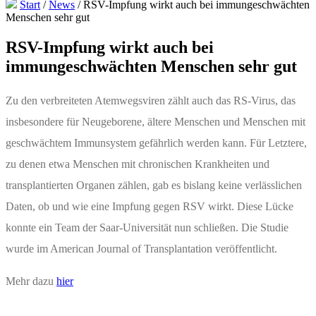
Start
/
News
/
RSV-Impfung wirkt auch bei immungeschwächten
Menschen sehr gut
RSV-Impfung wirkt auch bei
immungeschwächten Menschen sehr gut
Zu den verbreiteten Atemwegsviren zählt auch das RS-Virus, das
insbesondere für Neugeborene, ältere Menschen und Menschen mit
geschwächtem Immunsystem gefährlich werden kann. Für Letztere,
zu denen etwa Menschen mit chronischen Krankheiten und
transplantierten Organen zählen, gab es bislang keine verlässlichen
Daten, ob und wie eine Impfung gegen RSV wirkt. Diese Lücke
konnte ein Team der Saar-Universität nun schließen. Die Studie
wurde im American Journal of Transplantation veröffentlicht.
Mehr dazu
hier