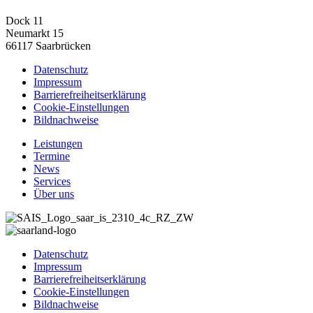
Dock 11
Neumarkt 15
66117 Saarbrücken
Datenschutz
Impressum
Barrierefreiheitserklärung
Cookie-Einstellungen
Bildnachweise
Leistungen
Termine
News
Services
Über uns
Datenschutz
Impressum
Barrierefreiheitserklärung
Cookie-Einstellungen
Bildnachweise