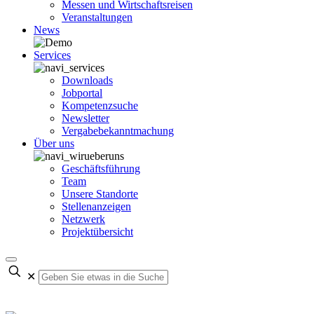
Messen und Wirtschaftsreisen
Veranstaltungen
News
Services
Downloads
Jobportal
Kompetenzsuche
Newsletter
Vergabebekanntmachung
Über uns
Geschäftsführung
Team
Unsere Standorte
Stellenanzeigen
Netzwerk
Projektübersicht
✕