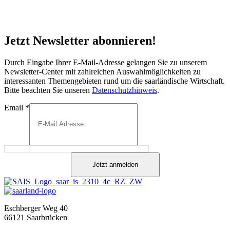
Jetzt Newsletter abonnieren!
Durch Eingabe Ihrer E-Mail-Adresse gelangen Sie zu unserem
Newsletter-Center mit zahlreichen Auswahlmöglichkeiten zu
interessanten Themengebieten rund um die saarländische Wirtschaft.
Bitte beachten Sie unseren
Datenschutzhinweis
.
Email
*
Jetzt anmelden
Eschberger Weg 40
66121 Saarbrücken