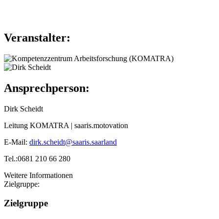
Veranstalter:
Ansprechperson:
Dirk Scheidt
Leitung KOMATRA | saaris.motovation
E-Mail:
dirk.scheidt@saaris.saarland
Tel.:0681 210 66 280
Weitere Informationen
Zielgruppe:
Zielgruppe