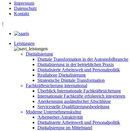
Impressum
Datenschutz
Kontakt
|
Leistungen
Digitalisierung
Digitale Transformation in der Automobilbranche
Digitalisierung in der betrieblichen Praxis
Digitalisierte Arbeitswelt und Personalpolitik
Reallabore Digitalisierung
Strategische Digitale Transformation
Fachkräftesicherung international
Überblick Internationale Fachkräftesicherung
Internationale Fachkräfte erfolgreich integrieren
Anerkennung ausländischer Abschlüsse
Servicestelle Qualifizierungsbegleitung
Moderne Unternehmenskultur
Arbeitgeber-Attraktivität
Digitalisierte Arbeitswelt und Personalpolitik
Digitalisierung im Mittelstand