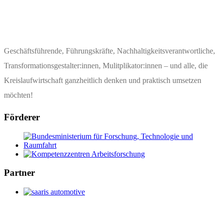
Geschäftsführende, Führungskräfte, Nachhaltigkeits­verantwortliche,
Transformationsgestalter:innen, Mulitplikator:innen – und alle, die
Kreislaufwirtschaft ganzheitlich denken und praktisch umsetzen
möchten!
Förderer
Partner