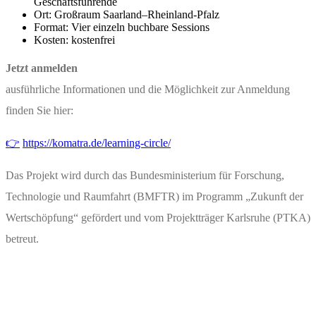
Geschäftsführende
Ort: Großraum Saarland–Rheinland-Pfalz
Format: Vier einzeln buchbare Sessions
Kosten: kostenfrei
Jetzt anmelden
ausführliche Informationen und die Möglichkeit zur Anmeldung
finden Sie hier:
👉
https://komatra.de/learning-circle/
Das Projekt wird durch das Bundesministerium für Forschung,
Technologie und Raumfahrt (BMFTR) im Programm „Zukunft der
Wertschöpfung“ gefördert und vom Projektträger Karlsruhe (PTKA)
betreut.