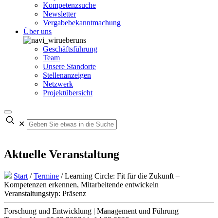
Kompetenzsuche
Newsletter
Vergabebekanntmachung
Über uns
Geschäftsführung
Team
Unsere Standorte
Stellenanzeigen
Netzwerk
Projektübersicht
✕
Aktuelle Veranstaltung
Start
/
Termine
/
Learning Circle: Fit für die Zukunft –
Kompetenzen erkennen, Mitarbeitende entwickeln
Veranstaltungstyp: Präsenz
Forschung und Entwicklung | Management und Führung