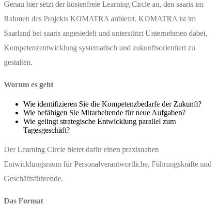
Genau hier setzt der kostenfreie Learning Circle an, den saaris im
Rahmen des Projekts KOMATRA anbietet. KOMATRA ist im
Saarland bei saaris angesiedelt und unterstützt Unternehmen dabei,
Kompetenzentwicklung systematisch und zukunftsorientiert zu
gestalten.
Worum es geht
Wie identifizieren Sie die Kompetenzbedarfe der Zukunft?
Wie befähigen Sie Mitarbeitende für neue Aufgaben?
Wie gelingt strategische Entwicklung parallel zum
Tagesgeschäft?
Der Learning Circle bietet dafür einen praxisnahen
Entwicklungsraum für Personalverantwortliche, Führungskräfte und
Geschäftsführende.
Das Format