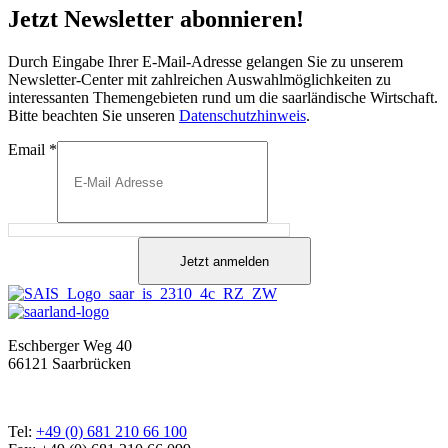
Jetzt Newsletter abonnieren!
Durch Eingabe Ihrer E-Mail-Adresse gelangen Sie zu unserem
Newsletter-Center mit zahlreichen Auswahlmöglichkeiten zu
interessanten Themengebieten rund um die saarländische Wirtschaft.
Bitte beachten Sie unseren
Datenschutzhinweis
.
Email
*
Jetzt anmelden
Eschberger Weg 40
66121 Saarbrücken
Tel:
+49 (0) 681 210 66 100