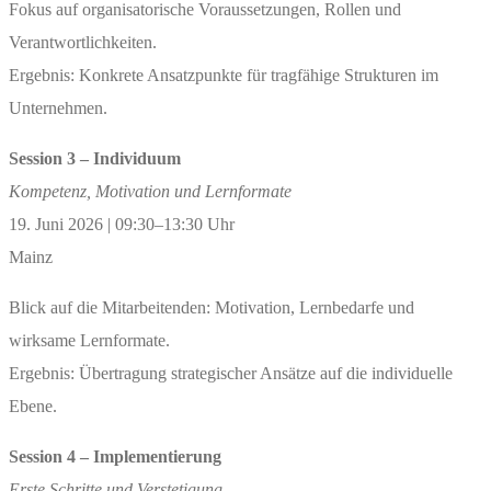
Fokus auf organisatorische Voraussetzungen, Rollen und
Verantwortlichkeiten.
Ergebnis: Konkrete Ansatzpunkte für tragfähige Strukturen im
Unternehmen.
Session 3 – Individuum
Kompetenz, Motivation und Lernformate
19. Juni 2026 | 09:30–13:30 Uhr
Mainz
Blick auf die Mitarbeitenden: Motivation, Lernbedarfe und
wirksame Lernformate.
Ergebnis: Übertragung strategischer Ansätze auf die individuelle
Ebene.
Session 4 – Implementierung
Erste Schritte und Verstetigung