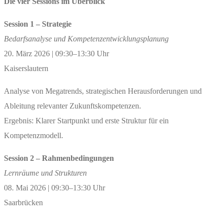
Die vier Sessions im Überblick
Session 1 – Strategie
Bedarfsanalyse und Kompetenzentwicklungsplanung
20. März 2026 | 09:30–13:30 Uhr
Kaiserslautern
Analyse von Megatrends, strategischen Herausforderungen und
Ableitung relevanter Zukunftskompetenzen.
Ergebnis: Klarer Startpunkt und erste Struktur für ein
Kompetenzmodell.
Session 2 – Rahmenbedingungen
Lernräume und Strukturen
08. Mai 2026 | 09:30–13:30 Uhr
Saarbrücken