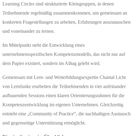
Learning Circles sind strukturierte Kleingruppen, in denen
Teilnehmende regelmäßig zusammenkommen, um gemeinsam an
konkreten Fragestellungen zu arbeiten, Erfahrungen auszutauschen
und voneinander zu lernen.
Im Mittelpunkt steht die Entwicklung eines
unternehmensspezifischen Kompetenzmodells, das nicht nur auf
dem Papier existiert, sondern im Alltag gelebt wird.
Gemeinsam mit Lern- und Weiterbildungsexpertin Chantal Licht
von Lernfunke erarbeiten die Teilnehmenden in vier aufeinander
aufbauenden Sessions einen klaren Orientierungsrahmen für die
Kompetenzentwicklung im eigenen Unternehmen. Gleichzeitig
entsteht eine „Community of Practice“, die nachhaltigen Austausch
und gegenseitige Unterstützung ermöglicht.