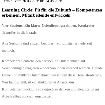
Termin: Vom
20.03.2026
bis
14.08.2026
Learning Circle: Fit für die Zukunft – Kompetenzen
erkennen, Mitarbeitende entwickeln
Vier Sessions. Ein klarer Orientierungsrahmen. Konkreter
Transfer in die Praxis.
Alle Sessions sind einzeln buchbar – ein Einstieg ist jederzeit
möglich.
Kompetenzen entscheiden darüber, ob Unternehmen auf
Veränderungen reagieren – oder von ihnen überholt werden. Gerade
kleine und mittlere Unternehmen wissen um diese Herausforderung.
Was häufig fehlt, ist ein strukturierter Ansatz, um
Kompetenzentwicklung strategisch zu denken und gleichzeitig im
Arbeitsalltag wirksam umzusetzen.