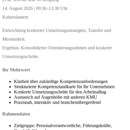
14. August 2026 | 09:30–13:30 Uhr
Kaiserslautern
Entwicklung konkreter Umsetzungsstrategien, Transfer und
Messbarkeit.
Ergebnis: Konsolidierter Orientierungsrahmen und konkrete
Umsetzungsschritte.
Ihr Mehrwert
Klarheit über zukünftige Kompetenzanforderungen
Strukturierte Kompetenzlandkarte für Ihr Unternehmen
Konkrete Umsetzungsschritte für den Arbeitsalltag
Austausch auf Augenhöhe mit anderen KMU
Praxisnah, interaktiv und branchenübergreifend
Rahmendaten
Zielgruppe: Personalverantwortliche, Führungskräfte,