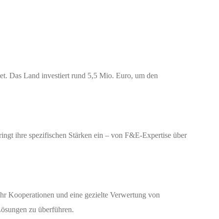
et. Das Land investiert rund 5,5 Mio. Euro, um den
ingt ihre spezifischen Stärken ein – von F&E‑Expertise über
ehr Kooperationen und eine gezielte Verwertung von
Lösungen zu überführen.