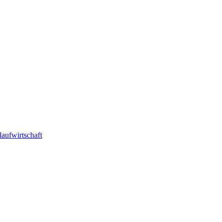
laufwirtschaft