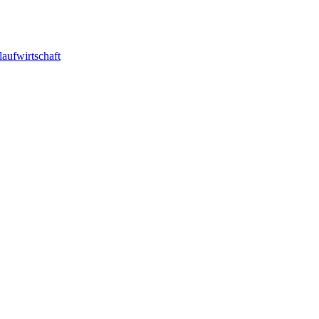
laufwirtschaft