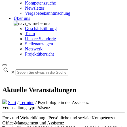
Kompetenzsuche
Newsletter
Vergabebekanntmachung
Über uns
Geschäftsführung
Team
Unsere Standorte
Stellenanzeigen
Netzwerk
Projektübersicht
✕
Aktuelle Veranstaltungen
Start
/
Termine
/
Psychologie in der Assistenz
Veranstaltungstyp: Präsenz
Fort- und Weiterbildung | Persönliche und soziale Kompetenzen |
Office-Management und Assistenz