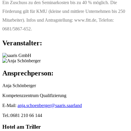
Ein Zuschuss zu den Seminarkosten bis zu 40 % möglich. Die
Förderung gilt für KMU (kleine und mittlere Unternehmen bis 250
Mitarbeiter). Infos und Antragstellung: www.fitt.de, Telefon:
0681/5867-652.
Veranstalter:
Ansprechperson:
Anja Schönberger
Kompetenzzentrum Qualifizierung
E-Mail:
anja.schoenberger@saaris.saarland
Tel.:0681 210 66 144
Hotel am Triller