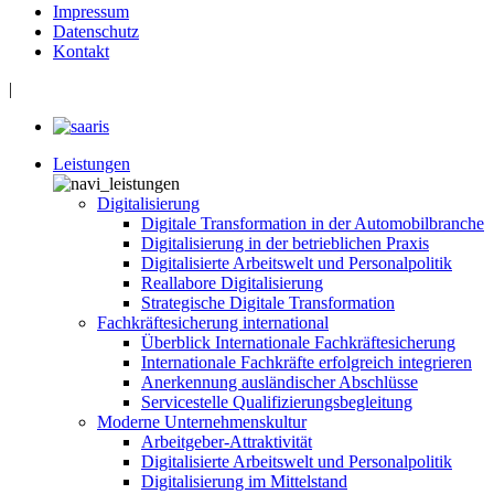
Impressum
Datenschutz
Kontakt
|
Leistungen
Digitalisierung
Digitale Transformation in der Automobilbranche
Digitalisierung in der betrieblichen Praxis
Digitalisierte Arbeitswelt und Personalpolitik
Reallabore Digitalisierung
Strategische Digitale Transformation
Fachkräftesicherung international
Überblick Internationale Fachkräftesicherung
Internationale Fachkräfte erfolgreich integrieren
Anerkennung ausländischer Abschlüsse
Servicestelle Qualifizierungsbegleitung
Moderne Unternehmenskultur
Arbeitgeber-Attraktivität
Digitalisierte Arbeitswelt und Personalpolitik
Digitalisierung im Mittelstand