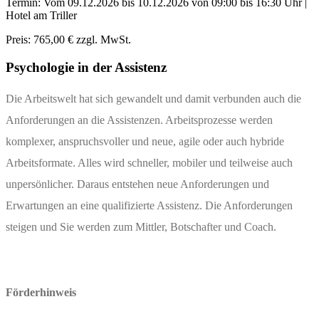
Termin: Vom
09.12.2026
bis
10.12.2026
von 09:00 bis 16:30 Uhr |
Hotel am Triller
Preis:
765,00 € zzgl. MwSt.
Psychologie in der Assistenz
Die Arbeitswelt hat sich gewandelt und damit verbunden auch die
Anforderungen an die Assistenzen. Arbeitsprozesse werden
komplexer, anspruchsvoller und neue, agile oder auch hybride
Arbeitsformate. Alles wird schneller, mobiler und teilweise auch
unpersönlicher. Daraus entstehen neue Anforderungen und
Erwartungen an eine qualifizierte Assistenz. Die Anforderungen
steigen und Sie werden zum Mittler, Botschafter und Coach.
Förderhinweis