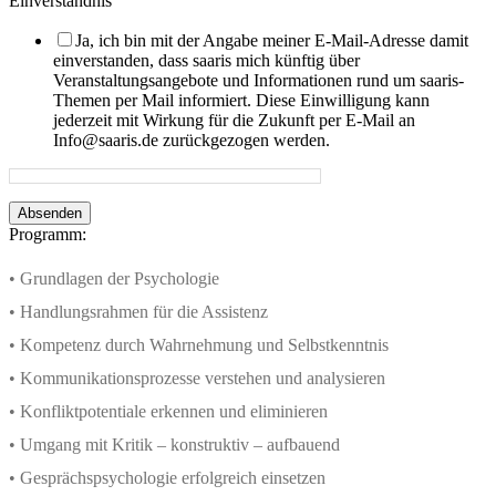
Einverständnis
Ja, ich bin mit der Angabe meiner E-Mail-Adresse damit
einverstanden, dass saaris mich künftig über
Veranstaltungsangebote und Informationen rund um saaris-
Themen per Mail informiert. Diese Einwilligung kann
jederzeit mit Wirkung für die Zukunft per E-Mail an
Info@saaris.de zurückgezogen werden.
Absenden
Programm:
• Grundlagen der Psychologie
• Handlungsrahmen für die Assistenz
• Kompetenz durch Wahrnehmung und Selbstkenntnis
• Kommunikationsprozesse verstehen und analysieren
• Konfliktpotentiale erkennen und eliminieren
• Umgang mit Kritik – konstruktiv – aufbauend
• Gesprächspsychologie erfolgreich einsetzen