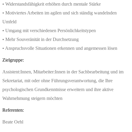
• Widerstandsfähigkeit erhöhen durch mentale Stärke
• Motiviertes Arbeiten im agilen und sich ständig wandelnden
Umfeld
• Umgang mit verschiedenen Persönlichkeitstypen
• Mehr Souveränität in der Durchsetzung
• Anspruchsvolle Situationen erkennen und angemessen lösen
Zielgruppe:
Assistent:Innen, Mitarbeiter:Innen in der Sachbearbeitung und im
Sekretariat, mit oder ohne Führungsverantwortung, die Ihre
psychologischen Grundkenntnisse erweitern und ihre aktive
Wahrnehmung steigern möchten
Referenten:
Beate Oehl