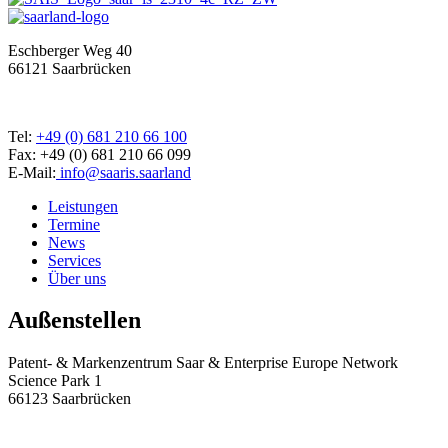
Eschberger Weg 40
66121 Saarbrücken
Tel:
+49 (0) 681 210 66 100
Fax: +49 (0) 681 210 66 099
E-Mail:
info@saaris.saarland
Leistungen
Termine
News
Services
Über uns
Außenstellen
Patent- & Markenzentrum Saar & Enterprise Europe Network
Science Park 1
66123 Saarbrücken