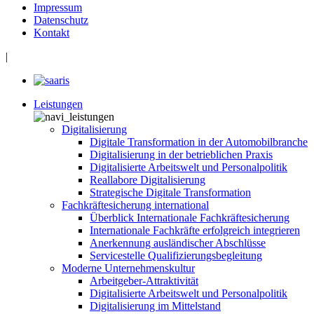
Impressum
Datenschutz
Kontakt
|
Leistungen
Digitalisierung
Digitale Transformation in der Automobilbranche
Digitalisierung in der betrieblichen Praxis
Digitalisierte Arbeitswelt und Personalpolitik
Reallabore Digitalisierung
Strategische Digitale Transformation
Fachkräftesicherung international
Überblick Internationale Fachkräftesicherung
Internationale Fachkräfte erfolgreich integrieren
Anerkennung ausländischer Abschlüsse
Servicestelle Qualifizierungsbegleitung
Moderne Unternehmenskultur
Arbeitgeber-Attraktivität
Digitalisierte Arbeitswelt und Personalpolitik
Digitalisierung im Mittelstand