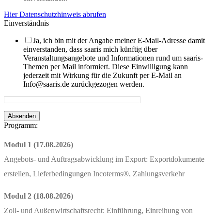
Hier Datenschutzhinweis abrufen
Einverständnis
Ja, ich bin mit der Angabe meiner E-Mail-Adresse damit
einverstanden, dass saaris mich künftig über
Veranstaltungsangebote und Informationen rund um saaris-
Themen per Mail informiert. Diese Einwilligung kann
jederzeit mit Wirkung für die Zukunft per E-Mail an
Info@saaris.de zurückgezogen werden.
Absenden
Programm:
Modul 1 (17.08.2026)
Angebots- und Auftragsabwicklung im Export: Exportdokumente
erstellen, Lieferbedingungen Incoterms®, Zahlungsverkehr
Modul 2 (18.08.2026)
Zoll- und Außenwirtschaftsrecht: Einführung, Einreihung von