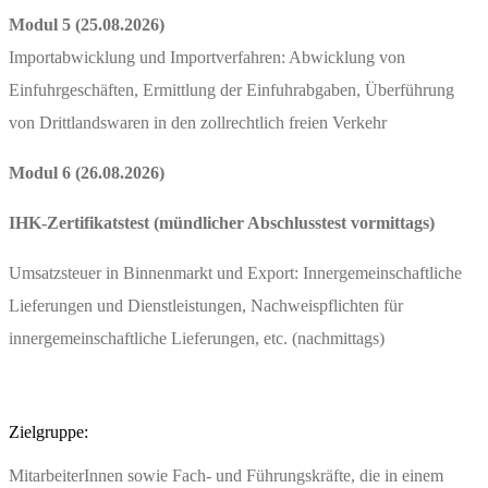
Modul 5 (25.08.2026)
Importabwicklung und Importverfahren: Abwicklung von
Einfuhrgeschäften, Ermittlung der Einfuhrabgaben, Überführung
von Drittlandswaren in den zollrechtlich freien Verkehr
Modul 6 (26.08.2026)
IHK-Zertifikatstest (mündlicher Abschlusstest vormittags)
Umsatzsteuer in Binnenmarkt und Export: Innergemeinschaftliche
Lieferungen und Dienstleistungen, Nachweispflichten für
innergemeinschaftliche Lieferungen, etc. (nachmittags)
Zielgruppe:
MitarbeiterInnen sowie Fach- und Führungskräfte, die in einem