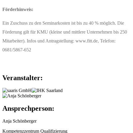
Förderhinweis:
Ein Zuschuss zu den Seminarkosten ist bis zu 40 % möglich. Die
Förderung gilt für KMU (kleine und mittlere Unternehmen bis 250
Mitarbeiter). Infos und Antragstellung: www.fitt.de, Telefon:
0681/5867-652
Veranstalter:
Ansprechperson:
Anja Schönberger
Kompetenzzentrum Qualifizierung