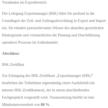
Vorständen im Exportbereich.
Der Lehrgang Exportmanager (IHK) führt Sie profund in die
Grundlagen der Zoll- und Auftragsabwicklung in Export und Import
ein. Sie erhalten praxisrelevantes Wissen des aktuellen gesetzlichen
Hintergrunds und verinnerlichen die Planung und Durchführung
operativer Prozesse im Außenhandel.
Abschluss:
IHK-Zertifikat
Zur Erlangung des IHK-Zertifikats „Exportmanager (IHK)”
bearbeiten die Teilnehmer eigenständig einen Ausfuhrfall (als
interner IHK-Zertifikatstest), der in einem abschließenden
Fachgespräch vorgestellt wird. Voraussetzung hierfür ist eine
Mindestanwesenheit von
80 %
.