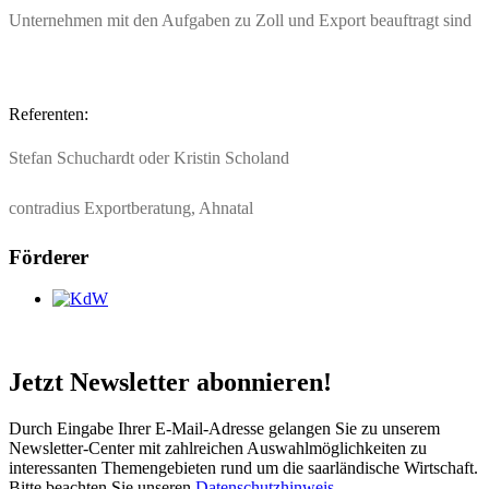
Unternehmen mit den Aufgaben zu Zoll und Export beauftragt sind
Referenten:
Stefan Schuchardt oder Kristin Scholand
contradius Exportberatung, Ahnatal
Förderer
Jetzt Newsletter abonnieren!
Durch Eingabe Ihrer E-Mail-Adresse gelangen Sie zu unserem
Newsletter-Center mit zahlreichen Auswahlmöglichkeiten zu
interessanten Themengebieten rund um die saarländische Wirtschaft.
Bitte beachten Sie unseren
Datenschutzhinweis
.