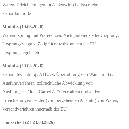
Waren, Erleichterungen im Außenwirtschaftsverkehr,
Exportkontrolle
Modul 3 (19.08.2026)
Warenursprung und Präferenzen: Nichtpräferenzieller Ursprung,
Ursprungszeugnis, Zollpräferenzabkommen der EU,
Ursprungsregeln, etc.
Modul 4 (20.08.2026)
Exportabwicklung / ATLAS: Überführung von Waren in das
Ausfuhrverfahren, zollrechtliche Abwicklung von
Ausfuhrgeschäften, Carnet ATA-Verfahren und andere
Erleichterungen bei der (vorübergehenden Ausfuhr) von Waren,
Versandverfahren innerhalb der EU
Hausarbeit (21-24.08.2026)