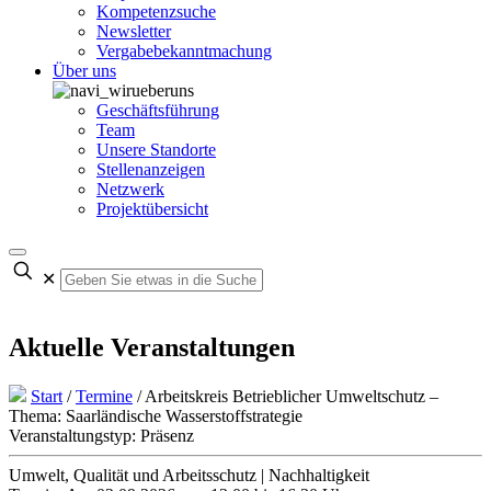
Kompetenzsuche
Newsletter
Vergabebekanntmachung
Über uns
Geschäftsführung
Team
Unsere Standorte
Stellenanzeigen
Netzwerk
Projektübersicht
✕
Aktuelle Veranstaltungen
Start
/
Termine
/
Arbeitskreis Betrieblicher Umweltschutz –
Thema: Saarländische Wasserstoffstrategie
Veranstaltungstyp: Präsenz
Umwelt, Qualität und Arbeitsschutz | Nachhaltigkeit