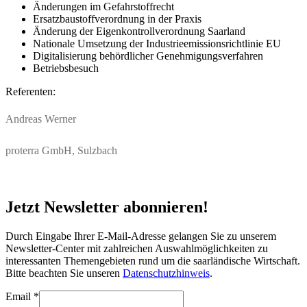
Änderungen im Gefahrstoffrecht
Ersatzbaustoffverordnung in der Praxis
Änderung der Eigenkontrollverordnung Saarland
Nationale Umsetzung der Industrieemissionsrichtlinie EU
Digitalisierung behördlicher Genehmigungsverfahren
Betriebsbesuch
Referenten:
Andreas Werner
proterra GmbH, Sulzbach
Jetzt Newsletter abonnieren!
Durch Eingabe Ihrer E-Mail-Adresse gelangen Sie zu unserem
Newsletter-Center mit zahlreichen Auswahlmöglichkeiten zu
interessanten Themengebieten rund um die saarländische Wirtschaft.
Bitte beachten Sie unseren
Datenschutzhinweis
.
Email
*