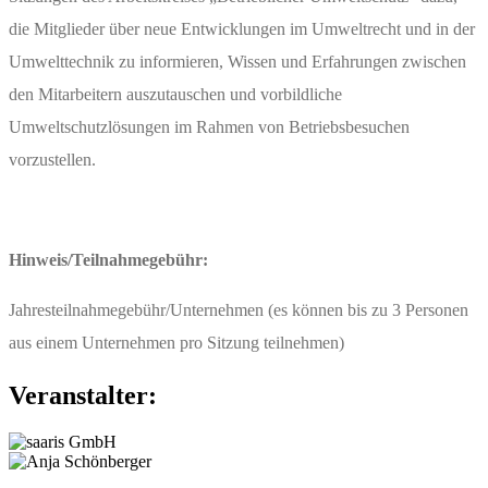
die Mitglieder über neue Entwicklungen im Umweltrecht und in der
Umwelttechnik zu informieren, Wissen und Erfahrungen zwischen
den Mitarbeitern auszutauschen und vorbildliche
Umweltschutzlösungen im Rahmen von Betriebsbesuchen
vorzustellen.
Hinweis/Teilnahmegebühr:
Jahresteilnahmegebühr/Unternehmen (es können bis zu 3 Personen
aus einem Unternehmen pro Sitzung teilnehmen)
Veranstalter: