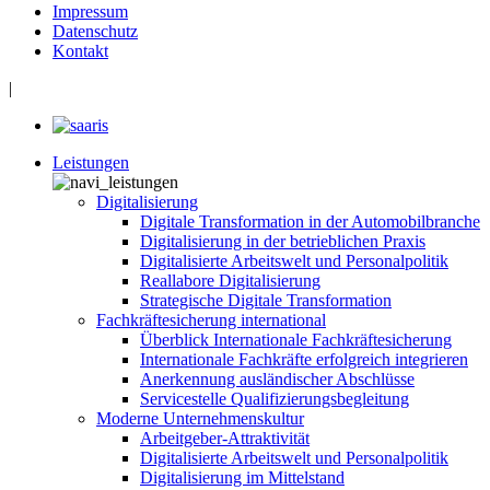
Impressum
Datenschutz
Kontakt
|
Leistungen
Digitalisierung
Digitale Transformation in der Automobilbranche
Digitalisierung in der betrieblichen Praxis
Digitalisierte Arbeitswelt und Personalpolitik
Reallabore Digitalisierung
Strategische Digitale Transformation
Fachkräftesicherung international
Überblick Internationale Fachkräftesicherung
Internationale Fachkräfte erfolgreich integrieren
Anerkennung ausländischer Abschlüsse
Servicestelle Qualifizierungsbegleitung
Moderne Unternehmenskultur
Arbeitgeber-Attraktivität
Digitalisierte Arbeitswelt und Personalpolitik
Digitalisierung im Mittelstand