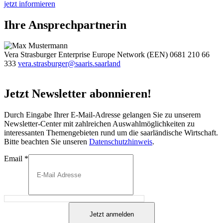
jetzt informieren
Ihre Ansprechpartnerin
Vera Strasburger
Enterprise Europe Network (EEN)
0681 210 66
333
vera.strasburger@saaris.saarland
Jetzt Newsletter abonnieren!
Durch Eingabe Ihrer E-Mail-Adresse gelangen Sie zu unserem
Newsletter-Center mit zahlreichen Auswahlmöglichkeiten zu
interessanten Themengebieten rund um die saarländische Wirtschaft.
Bitte beachten Sie unseren
Datenschutzhinweis
.
Email
*
Jetzt anmelden