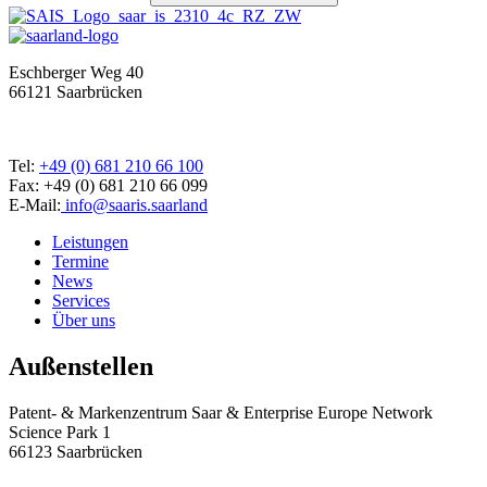
Eschberger Weg 40
66121 Saarbrücken
Tel:
+49 (0) 681 210 66 100
Fax: +49 (0) 681 210 66 099
E-Mail:
info@saaris.saarland
Leistungen
Termine
News
Services
Über uns
Außenstellen
Patent- & Markenzentrum Saar & Enterprise Europe Network
Science Park 1
66123 Saarbrücken