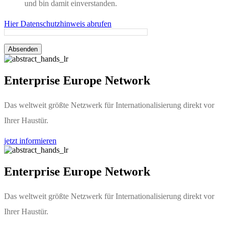
und bin damit einverstanden.
Hier Datenschutzhinweis abrufen
Absenden
Enterprise Europe Network
Das weltweit größte Netzwerk für Internationalisierung direkt vor
Ihrer Haustür.
jetzt informieren
Enterprise Europe Network
Das weltweit größte Netzwerk für Internationalisierung direkt vor
Ihrer Haustür.