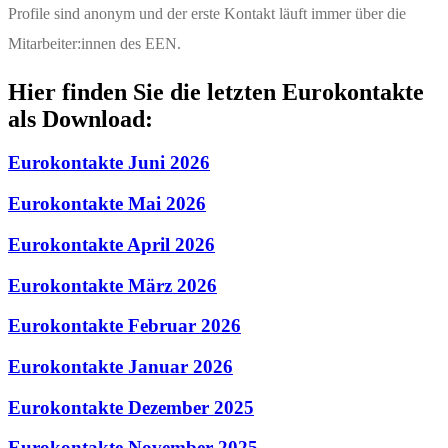
Profile sind anonym und der erste Kontakt läuft immer über die
Mitarbeiter:innen des EEN.
Hier finden Sie die letzten Eurokontakte
als Download:
Eurokontakte Juni 2026
Eurokontakte Mai 2026
Eurokontakte April 2026
Eurokontakte März 2026
Eurokontakte Februar 2026
Eurokontakte Januar 2026
Eurokontakte Dezember 2025
Eurokontakte November 2025