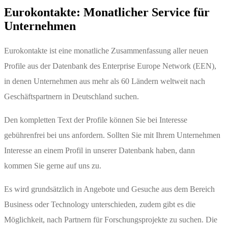
Eurokontakte: Monatlicher Service für
Unternehmen
Eurokontakte ist eine monatliche Zusammenfassung aller neuen
Profile aus der Datenbank des Enterprise Europe Network (EEN),
in denen Unternehmen aus mehr als 60 Ländern weltweit nach
Geschäftspartnern in Deutschland suchen.
Den kompletten Text der Profile können Sie bei Interesse
gebührenfrei bei uns anfordern. Sollten Sie mit Ihrem Unternehmen
Interesse an einem Profil in unserer Datenbank haben, dann
kommen Sie gerne auf uns zu.
Es wird grundsätzlich in Angebote und Gesuche aus dem Bereich
Business oder Technology unterschieden, zudem gibt es die
Möglichkeit, nach Partnern für Forschungsprojekte zu suchen. Die