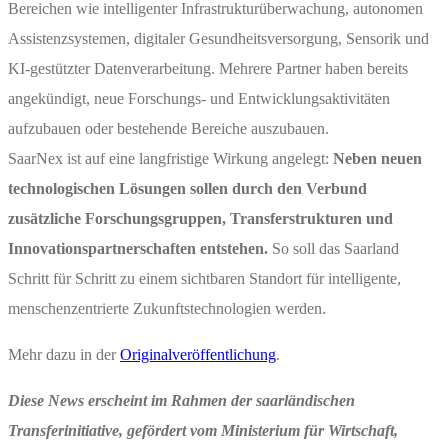
Bereichen wie intelligenter Infrastrukturüberwachung, autonomen
Assistenzsystemen, digitaler Gesundheitsversorgung, Sensorik und
KI-gestützter Datenverarbeitung. Mehrere Partner haben bereits
angekündigt, neue Forschungs- und Entwicklungsaktivitäten
aufzubauen oder bestehende Bereiche auszubauen.
SaarNex ist auf eine langfristige Wirkung angelegt:
Neben neuen
technologischen Lösungen sollen durch den Verbund
zusätzliche Forschungsgruppen, Transferstrukturen und
Innovationspartnerschaften entstehen.
So soll das Saarland
Schritt für Schritt zu einem sichtbaren Standort für intelligente,
menschenzentrierte Zukunftstechnologien werden.
Mehr dazu in der
Originalveröffentlichung
.
Diese News erscheint im Rahmen der saarländischen
Transferinitiative, gefördert vom Ministerium für Wirtschaft,