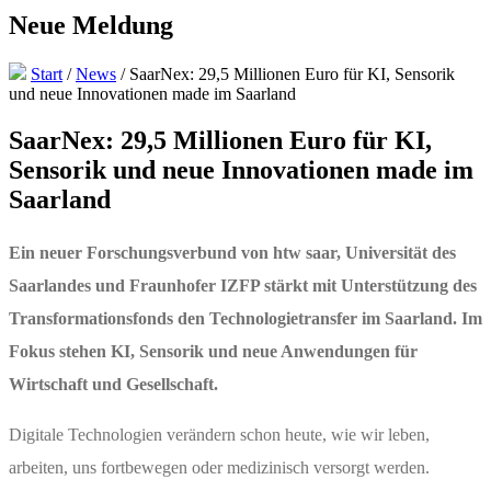
Neue Meldung
Start
/
News
/
SaarNex: 29,5 Millionen Euro für KI, Sensorik
und neue Innovationen made im Saarland
SaarNex: 29,5 Millionen Euro für KI,
Sensorik und neue Innovationen made im
Saarland
Ein neuer Forschungsverbund von htw saar, Universität des
Saarlandes und Fraunhofer IZFP stärkt mit Unterstützung des
Transformationsfonds den Technologietransfer im Saarland. Im
Fokus stehen KI, Sensorik und neue Anwendungen für
Wirtschaft und Gesellschaft.
Digitale Technologien verändern schon heute, wie wir leben,
arbeiten, uns fortbewegen oder medizinisch versorgt werden.