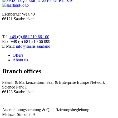
Eschberger Weg 40
66121 Saarbrücken
Tel:
+49 (0) 681 210 66 100
Fax: +49 (0) 681 210 66 099
E-Mail:
info@saaris.saarland
Offers
About us
Branch offices
Patent- & Markenzentrum Saar & Enterprise Europe Network
Science Park 1
66123 Saarbrücken
Anerkennungsberatung & Qualifizierungsbegleitung
Mainzer Straße 7–9