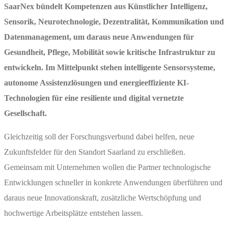
SaarNex bündelt Kompetenzen aus Künstlicher Intelligenz,
Sensorik, Neurotechnologie, Dezentralität, Kommunikation und
Datenmanagement, um daraus neue Anwendungen für
Gesundheit, Pflege, Mobilität sowie kritische Infrastruktur zu
entwickeln. Im Mittelpunkt stehen intelligente Sensorsysteme,
autonome Assistenzlösungen und energieeffiziente KI-
Technologien für eine resiliente und digital vernetzte
Gesellschaft.
Gleichzeitig soll der Forschungsverbund dabei helfen, neue
Zukunftsfelder für den Standort Saarland zu erschließen.
Gemeinsam mit Unternehmen wollen die Partner technologische
Entwicklungen schneller in konkrete Anwendungen überführen und
daraus neue Innovationskraft, zusätzliche Wertschöpfung und
hochwertige Arbeitsplätze entstehen lassen.