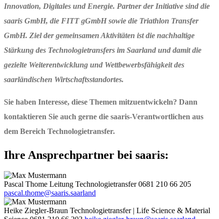
Innovation, Digitales und Energie. Partner der Initiative sind die
saaris GmbH, die FITT gGmbH sowie die Triathlon Transfer
GmbH. Ziel der gemeinsamen Aktivitäten ist die nachhaltige
Stärkung des Technologietransfers im Saarland und damit die
gezielte Weiterentwicklung und Wettbewerbsfähigkeit des
saarländischen Wirtschaftsstandortes.
Sie haben Interesse, diese Themen mitzuentwickeln? Dann
kontaktieren Sie auch gerne die saaris-Verantwortlichen aus
dem Bereich Technologietransfer.
Ihre Ansprechpartner bei saaris:
Pascal Thome
Leitung Technologietransfer
0681 210 66 205
pascal.thome@saaris.saarland
Heike Ziegler-Braun
Technologietransfer | Life Science & Material