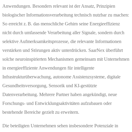
Anwendungen. Besonders relevant ist der Ansatz, Prinzipien
biologischer Informationsverarbeitung technisch nutzbar zu machen:
So erreicht z. B. das menschliche Gehirn seine Energieeffizienz
nicht durch umfassende Verarbeitung aller Signale, sondern durch
selektive Aufmerksamkeitsprozesse, die relevante Informationen
verstärken und Störungen aktiv unterdrücken. SaarNex überführt
solche neuroinspirierten Mechanismen gemeinsam mit Unternehmen
in energieeffiziente Anwendungen für intelligente
Infrastrukturüberwachung, autonome Assistenzsysteme, digitale
Gesundheitsversorgung, Sensorik und KI‑gestützte
Datenverarbeitung. Mehrere Partner haben angekündigt, neue
Forschungs- und Entwicklungsaktivitäten aufzubauen oder
bestehende Bereiche gezielt zu erweitern.
Die beteiligten Unternehmen sehen insbesondere Potenziale in