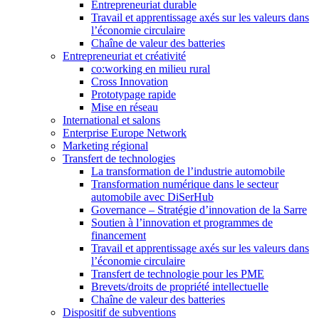
Entrepreneuriat durable
Travail et apprentissage axés sur les valeurs dans
l’économie circulaire
Chaîne de valeur des batteries
Entrepreneuriat et créativité
co:working en milieu rural
Cross Innovation
Prototypage rapide
Mise en réseau
International et salons
Enterprise Europe Network
Marketing régional
Transfert de technologies
La transformation de l’industrie automobile
Transformation numérique dans le secteur
automobile avec DiSerHub
Governance – Stratégie d’innovation de la Sarre
Soutien à l’innovation et programmes de
financement
Travail et apprentissage axés sur les valeurs dans
l’économie circulaire
Transfert de technologie pour les PME
Brevets/droits de propriété intellectuelle
Chaîne de valeur des batteries
Dispositif de subventions