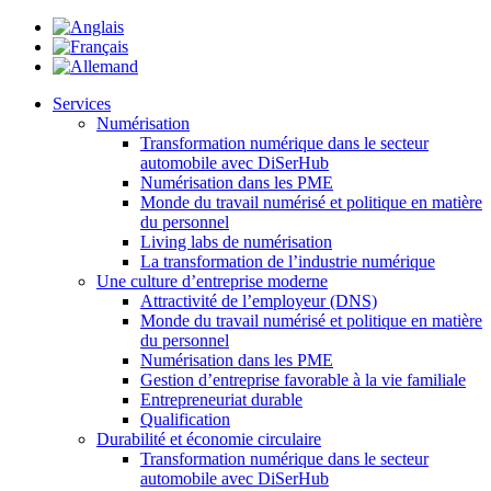
Services
Numérisation
Transformation numérique dans le secteur
automobile avec DiSerHub
Numérisation dans les PME
Monde du travail numérisé et politique en matière
du personnel
Living labs de numérisation
La transformation de l’industrie numérique
Une culture d’entreprise moderne
Attractivité de l’employeur (DNS)
Monde du travail numérisé et politique en matière
du personnel
Numérisation dans les PME
Gestion d’entreprise favorable à la vie familiale
Entrepreneuriat durable
Qualification
Durabilité et économie circulaire
Transformation numérique dans le secteur
automobile avec DiSerHub