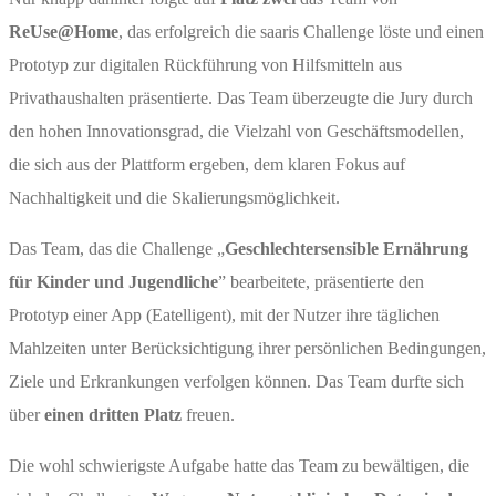
ReUse@Home
, das erfolgreich die saaris Challenge löste und einen
Prototyp zur digitalen Rückführung von Hilfsmitteln aus
Privathaushalten präsentierte. Das Team überzeugte die Jury durch
den hohen Innovationsgrad, die Vielzahl von Geschäftsmodellen,
die sich aus der Plattform ergeben, dem klaren Fokus auf
Nachhaltigkeit und die Skalierungsmöglichkeit.
Das Team, das die Challenge „
Geschlechtersensible Ernährung
für Kinder und Jugendliche
” bearbeitete, präsentierte den
Prototyp einer App (Eatelligent), mit der Nutzer ihre täglichen
Mahlzeiten unter Berücksichtigung ihrer persönlichen Bedingungen,
Ziele und Erkrankungen verfolgen können. Das Team durfte sich
über
einen dritten Platz
freuen.
Die wohl schwierigste Aufgabe hatte das Team zu bewältigen, die