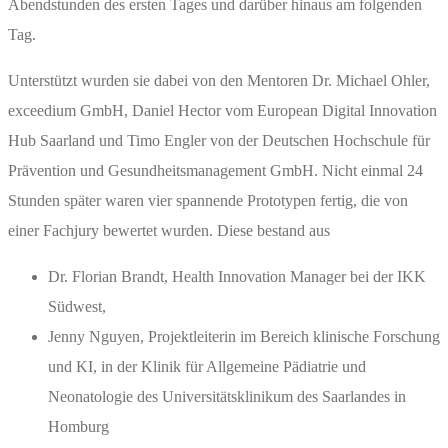
Abendstunden des ersten Tages und darüber hinaus am folgenden
Tag.
Unterstützt wurden sie dabei von den Mentoren Dr. Michael Ohler,
exceedium GmbH, Daniel Hector vom European Digital Innovation
Hub Saarland und Timo Engler von der Deutschen Hochschule für
Prävention und Gesundheitsmanagement GmbH. Nicht einmal 24
Stunden später waren vier spannende Prototypen fertig, die von
einer Fachjury bewertet wurden. Diese bestand aus
Dr. Florian Brandt, Health Innovation Manager bei der IKK
Südwest,
Jenny Nguyen, Projektleiterin im Bereich klinische Forschung
und KI, in der Klinik für Allgemeine Pädiatrie und
Neonatologie des Universitätsklinikum des Saarlandes in
Homburg