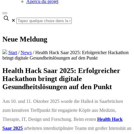
Aperçu du projet
✕
Neue Meldung
Start
/
News
/
Health Hack Saar 2025: Erfolgreicher Hackathon
bringt digitale Gesundheitslösungen auf den Punkt
Health Hack Saar 2025: Erfolgreicher
Hackathon bringt digitale
Gesundheitslösungen auf den Punkt
Am 10. und 11. Oktober 2025 wurde die Halle4 in Saarbrücken
zum kreativen Treffpunkt für engagierte Köpfe aus Medizin,
Therapie, IT, Design und Forschung. Beim ersten
Health Hack
Saar 2025
arbeiteten interdisziplinäre Teams mit großer Intensität an