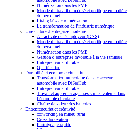
automobile avec DiSerHub
Numérisation dans les PME
Monde du travail numérisé et politique en matière
du personnel
Living labs de numérisation
La transformation de l’industrie numérique
Une culture d’entreprise moderne
Attractivité de l’employeur (DNS)
Monde du travail numérisé et politique en matière
du personnel
Numérisation dans les PME
Gestion d’entreprise favorable à la vie familiale
Entrepreneuriat durable
Qualification
Durabilité et économie circulaire
Transformation numérique dans le secteur
automobile avec DiSerHub
Entrepreneuriat durable
Travail et apprentissage axés sur les valeurs dans
l’économie circulaire
Chaîne de valeur des batteries
Entrepreneuriat et créativité
co:working en milieu rural
Cross Innovation
Prototypage rapide