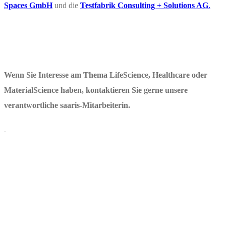
Spaces GmbH
und die
Testfabrik Consulting + Solutions AG
.
Wenn Sie Interesse am Thema LifeScience, Healthcare oder
MaterialScience haben, kontaktieren Sie gerne unsere
verantwortliche saaris-Mitarbeiterin.