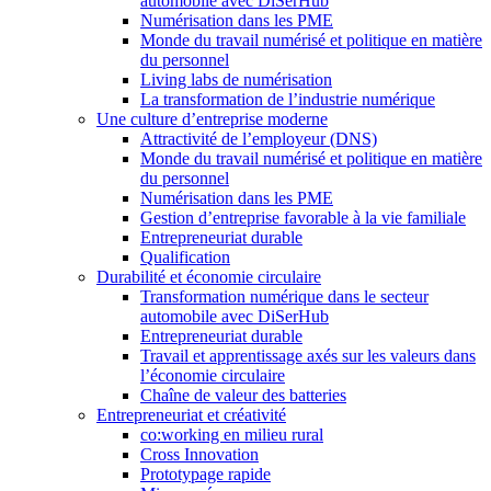
automobile avec DiSerHub
Numérisation dans les PME
Monde du travail numérisé et politique en matière
du personnel
Living labs de numérisation
La transformation de l’industrie numérique
Une culture d’entreprise moderne
Attractivité de l’employeur (DNS)
Monde du travail numérisé et politique en matière
du personnel
Numérisation dans les PME
Gestion d’entreprise favorable à la vie familiale
Entrepreneuriat durable
Qualification
Durabilité et économie circulaire
Transformation numérique dans le secteur
automobile avec DiSerHub
Entrepreneuriat durable
Travail et apprentissage axés sur les valeurs dans
l’économie circulaire
Chaîne de valeur des batteries
Entrepreneuriat et créativité
co:working en milieu rural
Cross Innovation
Prototypage rapide