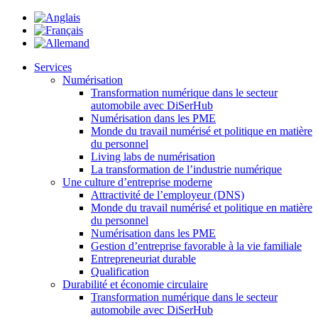
Services
Numérisation
Transformation numérique dans le secteur
automobile avec DiSerHub
Numérisation dans les PME
Monde du travail numérisé et politique en matière
du personnel
Living labs de numérisation
La transformation de l’industrie numérique
Une culture d’entreprise moderne
Attractivité de l’employeur (DNS)
Monde du travail numérisé et politique en matière
du personnel
Numérisation dans les PME
Gestion d’entreprise favorable à la vie familiale
Entrepreneuriat durable
Qualification
Durabilité et économie circulaire
Transformation numérique dans le secteur
automobile avec DiSerHub