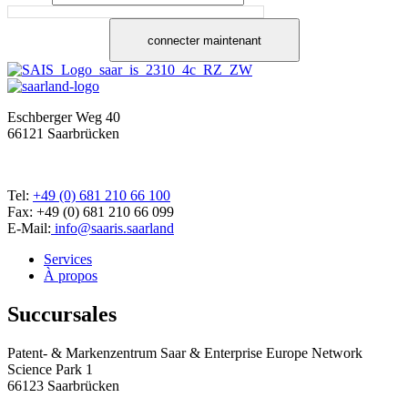
connecter maintenant
Eschberger Weg 40
66121 Saarbrücken
Tel:
+49 (0) 681 210 66 100
Fax: +49 (0) 681 210 66 099
E-Mail:
info@saaris.saarland
Services
À propos
Succursales
Patent- & Markenzentrum Saar & Enterprise Europe Network
Science Park 1
66123 Saarbrücken