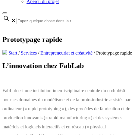
Aperçu du projet
✕
Prototypage rapide
Start
/
Services
/
Entrepreneuriat et créativité
/
Prototypage rapide
L’innovation chez FabLab
FabLab est une institution interdisciplinaire centrale du co:hub66
pour les domaines du modélisme et de la proto-industrie assistés par
ordinateur (« rapid prototyping »), des procédés de fabrication et de
production innovants (« rapid manufacturing ») et des systèmes
matériels et logiciels interactifs et en réseau (« physical