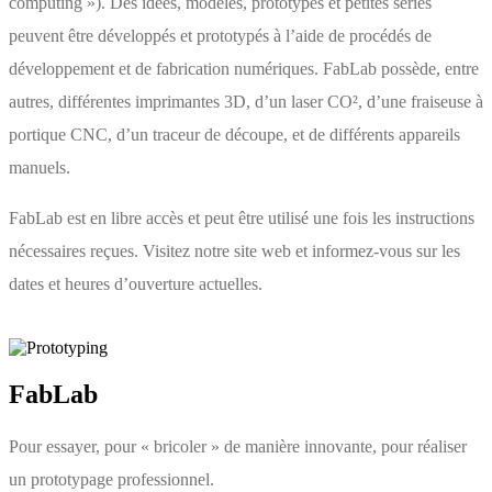
computing »). Des idées, modèles, prototypes et petites séries
peuvent être développés et prototypés à l’aide de procédés de
développement et de fabrication numériques. FabLab possède, entre
autres, différentes imprimantes 3D, d’un laser CO², d’une fraiseuse à
portique CNC, d’un traceur de découpe, et de différents appareils
manuels.
FabLab est en libre accès et peut être utilisé une fois les instructions
nécessaires reçues. Visitez notre site web et informez-vous sur les
dates et heures d’ouverture actuelles.
FabLab
Pour essayer, pour « bricoler » de manière innovante, pour réaliser
un prototypage professionnel.