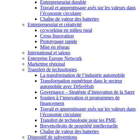
Entrepreneuriat durable
Travail et apprentissage axés sur les valeurs dans
l’économie circulaire
Chaîne de valeur des batteries
Entrepreneuriat et créativité
co:working en milieu rural
Cross Innovation
Prototypage rapide
Mise en réseau
International et salons
Enterprise Europe Network
Marketing régional
Transfert de technologies
La transformation de l’industrie automobile
Transformation numérique dans le secteur
automobile avec DiSerHub
Governance – Stratégie d’innovation de la Sarre
Soutien à l’innovation et programmes de
financement
Travail et apprentissage axés sur les valeurs dans
l’économie circulaire
Transfert de technologie pour les PME
Brevets/droits de propriété intellectuelle
Chaîne de valeur des batteries
Dispositif de subventions