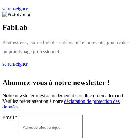
se renseigner
FabLab
Pour essayer, pour « bricoler » de manière innovante, pour réaliser
un prototypage professionnel.
se renseigner
Abonnez-vous à notre newsletter !
Notre newsletter n’est actuellement disponible qu’en allemand.
Veuillez prêter attention à notre
déclaration de protection des
données
Email
*