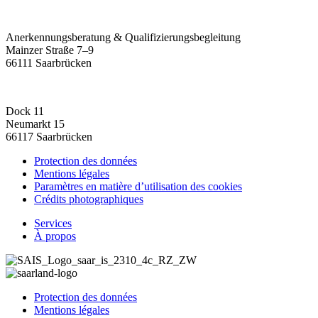
Anerkennungsberatung & Qualifizierungsbegleitung
Mainzer Straße 7–9
66111 Saarbrücken
Dock 11
Neumarkt 15
66117 Saarbrücken
Protection des données
Mentions légales
Paramètres en matière d’utilisation des cookies
Crédits photographiques
Services
À propos
Protection des données
Mentions légales