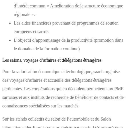
d’intérêt commun « Amélioration de la structure économique
régionale ».
Les aides financières provenant de programmes de soutien
européens et sarrois
L’objectif d’apprentissage de la productivité (promotion dans
le domaine de la formation continue)
Les salons, voyages d’affaires et délégations étrangères
Pour la valorisation économique et technologique, saaris organise
des voyages d’affaires et accueille des délégations étrangères
pertinentes. Les coopérations qui en découlent permettent aux PME
sarroises et aux instituts de recherche de bénéficier de contacts et de
connaissances spécialisées sur les marchés.
Sur les stands collectifs du salon de l’automobile et du Salon
international des fournisseurs organisés par saaris, la Sarre présente