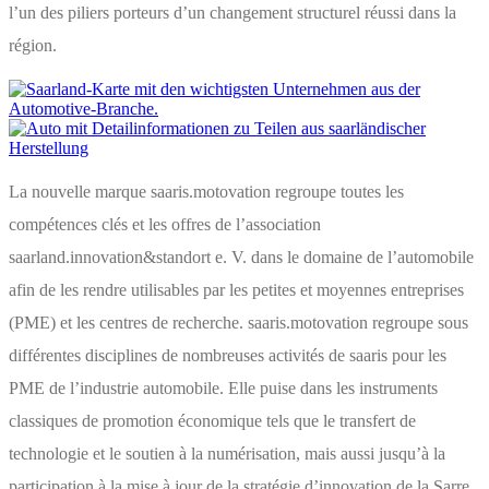
l’un des piliers porteurs d’un changement structurel réussi dans la
région.
La nouvelle marque saaris.motovation regroupe toutes les
compétences clés et les offres de l’association
saarland.innovation&standort e. V. dans le domaine de l’automobile
afin de les rendre utilisables par les petites et moyennes entreprises
(PME) et les centres de recherche. saaris.motovation regroupe sous
différentes disciplines de nombreuses activités de saaris pour les
PME de l’industrie automobile. Elle puise dans les instruments
classiques de promotion économique tels que le transfert de
technologie et le soutien à la numérisation, mais aussi jusqu’à la
participation à la mise à jour de la stratégie d’innovation de la Sarre,