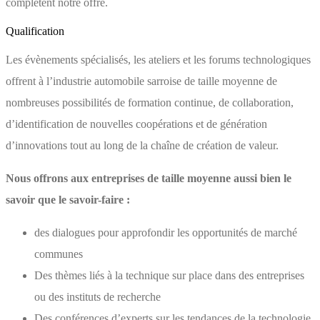
complètent notre offre.
Qualification
Les évènements spécialisés, les ateliers et les forums technologiques
offrent à l’industrie automobile sarroise de taille moyenne de
nombreuses possibilités de formation continue, de collaboration,
d’identification de nouvelles coopérations et de génération
d’innovations tout au long de la chaîne de création de valeur.
Nous offrons aux entreprises de taille moyenne aussi bien le
savoir que le savoir-faire :
des dialogues pour approfondir les opportunités de marché
communes
Des thèmes liés à la technique sur place dans des entreprises
ou des instituts de recherche
Des conférences d’experts sur les tendances de la technologie