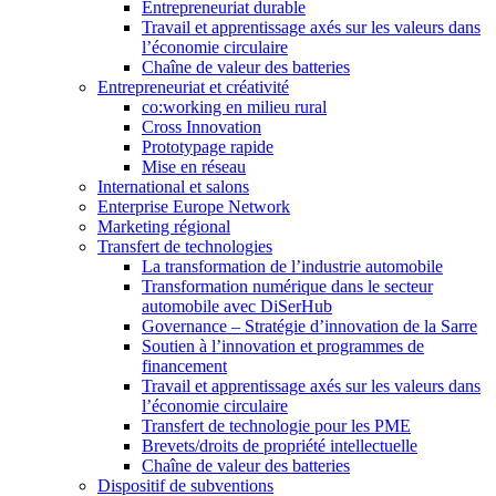
Entrepreneuriat durable
Travail et apprentissage axés sur les valeurs dans
l’économie circulaire
Chaîne de valeur des batteries
Entrepreneuriat et créativité
co:working en milieu rural
Cross Innovation
Prototypage rapide
Mise en réseau
International et salons
Enterprise Europe Network
Marketing régional
Transfert de technologies
La transformation de l’industrie automobile
Transformation numérique dans le secteur
automobile avec DiSerHub
Governance – Stratégie d’innovation de la Sarre
Soutien à l’innovation et programmes de
financement
Travail et apprentissage axés sur les valeurs dans
l’économie circulaire
Transfert de technologie pour les PME
Brevets/droits de propriété intellectuelle
Chaîne de valeur des batteries
Dispositif de subventions