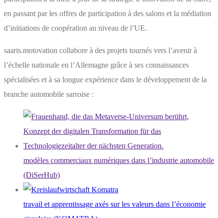
en passant par les offres de participation à des salons et la médiation
d’initiations de coopération au niveau de l’UE.
saaris.motovation collabore à des projets tournés vers l’avenir à
l’échelle nationale en l’Allemagne grâce à ses connaissances
spécialisées et à sa longue expérience dans le développement de la
branche automobile sarroise :
modèles commerciaux numériques dans l’industrie automobile
(DiSerHub)
travail et apprentissage axés sur les valeurs dans l’économie