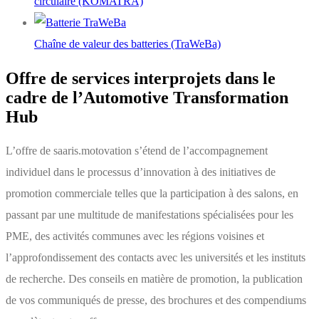
circulaire (KOMATRA)
Chaîne de valeur des batteries (TraWeBa)
Offre de services interprojets dans le
cadre de l’Automotive Transformation
Hub
L’offre de saaris.motovation s’étend de l’accompagnement
individuel dans le processus d’innovation à des initiatives de
promotion commerciale telles que la participation à des salons, en
passant par une multitude de manifestations spécialisées pour les
PME, des activités communes avec les régions voisines et
l’approfondissement des contacts avec les universités et les instituts
de recherche. Des conseils en matière de promotion, la publication
de vos communiqués de presse, des brochures et des compendiums