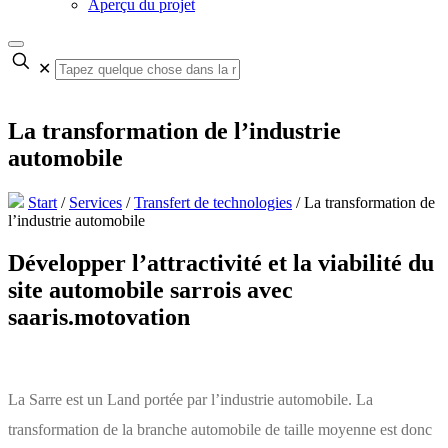
Aperçu du projet
✕
La transformation de l’industrie
automobile
Start
/
Services
/
Transfert de technologies
/
La transformation de
l’industrie automobile
Développer l’attractivité et la viabilité du
site automobile sarrois avec
saaris.motovation
La Sarre est un Land portée par l’industrie automobile. La
transformation de la branche automobile de taille moyenne est donc