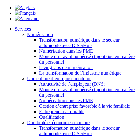
Services
Numérisation
Transformation numérique dans le secteur
automobile avec DiSerHub
Numérisation dans les PME
Monde du travail numérisé et politique en matière
du personnel
Living labs de numérisation
La transformation de l’industrie numérique
Une culture d’entreprise moderne
Attractivité de l’employeur (DNS)
Monde du travail numérisé et politique en matière
du personnel
Numérisation dans les PME
Gestion d’entreprise favorable à la vie familiale
Entrepreneuriat durable
Qualification
Durabilité et économie circulaire
Transformation numérique dans le secteur
automobile avec DiSerHub