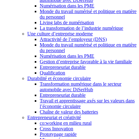
automobile avec DiSerHub
Numérisation dans les PME
Monde du travail numérisé et politique en matière
du personnel
Living labs de numérisation
La transformation de l’industrie numérique
Une culture d’entreprise moderne
Attractivité de l’employeur (DNS)
Monde du travail numérisé et politique en matière
du personnel
Numérisation dans les PME
Gestion d’entreprise favorable à la vie familiale
Entrepreneuriat durable
Qualification
Durabilité et économie circulaire
Transformation numérique dans le secteur
automobile avec DiSerHub
Entrepreneuriat durable
Travail et apprentissage axés sur les valeurs dans
l’économie circulaire
Chaîne de valeur des batteries
Entrepreneuriat et créativité
co:working en milieu rural
Cross Innovation
Prototypage rapide