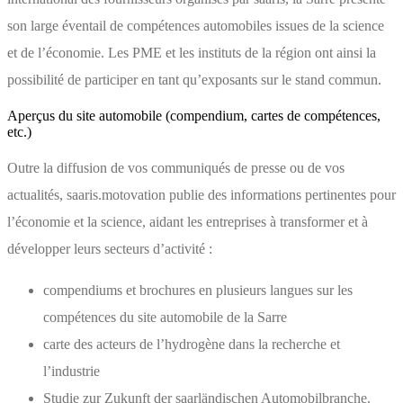
son large éventail de compétences automobiles issues de la science
et de l’économie. Les PME et les instituts de la région ont ainsi la
possibilité de participer en tant qu’exposants sur le stand commun.
Aperçus du site automobile (compendium, cartes de compétences,
etc.)
Outre la diffusion de vos communiqués de presse ou de vos
actualités, saaris.motovation publie des informations pertinentes pour
l’économie et la science, aidant les entreprises à transformer et à
développer leurs secteurs d’activité :
compendiums et brochures en plusieurs langues sur les
compétences du site automobile de la Sarre
carte des acteurs de l’hydrogène dans la recherche et
l’industrie
Studie zur Zukunft der saarländischen Automobilbranche.