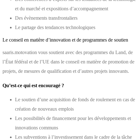
et du marché et expositions d’accompagnement
Des évènements transfrontaliers
Le partage des tendances technologiques
Le conseil en matière d’innovation et de programmes de soutien
saaris.motovation vous soutient avec des programmes du Land, de
l’État fédéral et de l’UE dans le conseil en matière de promotion de
projets, de mesures de qualification et d’autres projets innovants.
Qu’est-ce qui est encouragé ?
Le soutien d’une acquisition de fonds de roulement en cas de
création de nouveaux emplois
Les possibilités de financement pour les développements et
innovations communs
Les subventions à l’investissement dans le cadre de la tâche