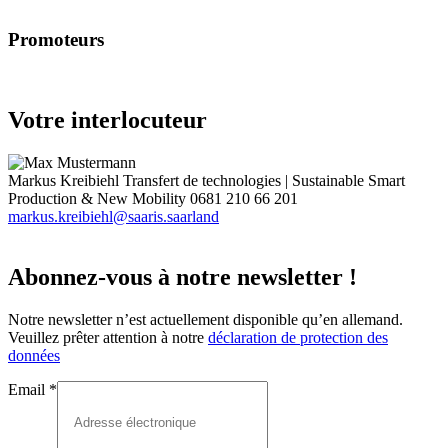
Promoteurs
Votre interlocuteur
Markus Kreibiehl
Transfert de technologies | Sustainable Smart
Production & New Mobility
0681 210 66 201
markus.kreibiehl@saaris.saarland
Abonnez-vous à notre newsletter !
Notre newsletter n’est actuellement disponible qu’en allemand.
Veuillez prêter attention à notre
déclaration de protection des
données
Email
*