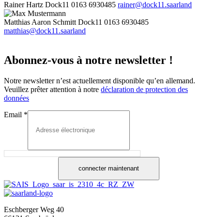
Rainer Hartz
Dock11
0163 6930485
rainer@dock11.saarland
Matthias Aaron Schmitt
Dock11
0163 6930485
matthias@dock11.saarland
Abonnez-vous à notre newsletter !
Notre newsletter n’est actuellement disponible qu’en allemand.
Veuillez prêter attention à notre
déclaration de protection des
données
Email
*
connecter maintenant
Eschberger Weg 40