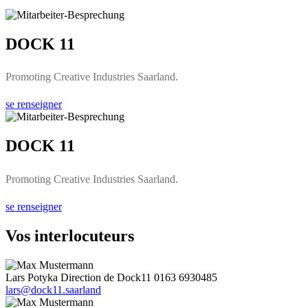
DOCK 11
Promoting Creative Industries Saarland.
se renseigner
DOCK 11
Promoting Creative Industries Saarland.
se renseigner
Vos interlocuteurs
Lars Potyka
Direction de Dock11
0163 6930485
lars@dock11.saarland