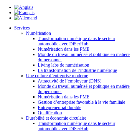
Services
Numérisation
Transformation numérique dans le secteur
automobile avec DiSerHub
Numérisation dans les PME
Monde du travail numérisé et politique en matière
du personnel
Living labs de numérisation
La transformation de l’industrie numérique
Une culture d’entreprise moderne
Attractivité de l’employeur (DNS)
Monde du travail numérisé et politique en matière
du personnel
Numérisation dans les PME
Gestion d’entreprise favorable à la vie familiale
Entrepreneuriat durable
Qualification
Durabilité et économie circulaire
Transformation numérique dans le secteur
automobile avec DiSerHub