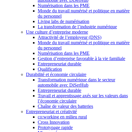
automobile avec DiSerHub
Numérisation dans les PME
Monde du travail numérisé et politique en matière
du personnel
Living labs de numérisation
La transformation de l’industrie numérique
Une culture d’entreprise moderne
Attractivité de l’employeur (DNS)
Monde du travail numérisé et politique en matière
du personnel
Numérisation dans les PME
Gestion d’entreprise favorable à la vie familiale
Entrepreneuriat durable
Qualification
Durabilité et économie circulaire
Transformation numérique dans le secteur
automobile avec DiSerHub
Entrepreneuriat durable
Travail et apprentissage axés sur les valeurs dans
l’économie circulaire
Chaîne de valeur des batteries
Entrepreneuriat et créativité
co:working en milieu rural
Cross Innovation
Prototypage rapide