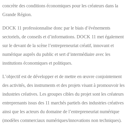
concrète des conditions économiques pour les créateurs dans la
Grande Région.
DOCK 11 professionnalise donc par le biais d’événements
sectoriels, de conseils et d’informations. DOCK 11 met également
sur le devant de la scène l’entrepreneuriat créatif, innovant et
numérique auprès du public et sert d’intermédiaire avec les
institutions économiques et politiques.
L’objectif est de développer et de mettre en œuvre conjointement
des activités, des instruments et des projets visant à promouvoir les
industries créatives. Les groupes cibles du projet sont les créateurs
entreprenants issus des 11 marchés partiels des industries créatives
ainsi que les acteurs du domaine de l’entrepreneuriat numérique
(modèles commerciaux numériques/innovations non techniques).