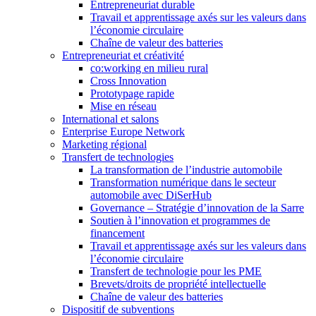
Entrepreneuriat durable
Travail et apprentissage axés sur les valeurs dans
l’économie circulaire
Chaîne de valeur des batteries
Entrepreneuriat et créativité
co:working en milieu rural
Cross Innovation
Prototypage rapide
Mise en réseau
International et salons
Enterprise Europe Network
Marketing régional
Transfert de technologies
La transformation de l’industrie automobile
Transformation numérique dans le secteur
automobile avec DiSerHub
Governance – Stratégie d’innovation de la Sarre
Soutien à l’innovation et programmes de
financement
Travail et apprentissage axés sur les valeurs dans
l’économie circulaire
Transfert de technologie pour les PME
Brevets/droits de propriété intellectuelle
Chaîne de valeur des batteries
Dispositif de subventions