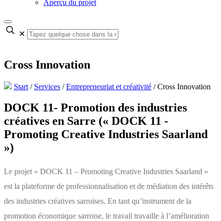
Aperçu du projet
✕
Cross Innovation
Start
/
Services
/
Entrepreneuriat et créativité
/
Cross Innovation
DOCK 11- Promotion des industries
créatives en Sarre (« DOCK 11 -
Promoting Creative Industries Saarland
»)
Le projet « DOCK 11 – Promoting Creative Industries Saarland »
est la plateforme de professionnalisation et de médiation des intérêts
des industries créatives sarroises. En tant qu’instrument de la
promotion économique sarroise, le travail travaille à l’amélioration