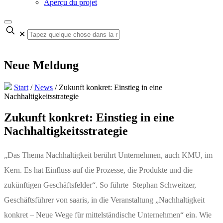
Aperçu du projet
✕
Neue Meldung
Start
/
News
/
Zukunft konkret: Einstieg in eine
Nachhaltigkeitsstrategie
Zukunft konkret: Einstieg in eine
Nachhaltigkeitsstrategie
„Das Thema Nachhaltigkeit berührt Unternehmen, auch KMU, im
Kern. Es hat Einfluss auf die Prozesse, die Produkte und die
zukünftigen Geschäftsfelder“. So führte Stephan Schweitzer,
Geschäftsführer von saaris, in die Veranstaltung „Nachhaltigkeit
konkret – Neue Wege für mittelständische Unternehmen“ ein. Wie