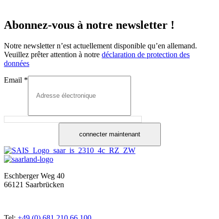
Abonnez-vous à notre newsletter !
Notre newsletter n’est actuellement disponible qu’en allemand.
Veuillez prêter attention à notre
déclaration de protection des
données
Email
*
connecter maintenant
Eschberger Weg 40
66121 Saarbrücken
Tel:
+49 (0) 681 210 66 100