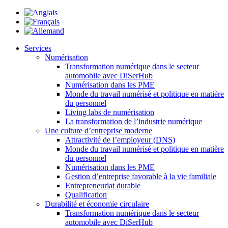
Services
Numérisation
Transformation numérique dans le secteur
automobile avec DiSerHub
Numérisation dans les PME
Monde du travail numérisé et politique en matière
du personnel
Living labs de numérisation
La transformation de l’industrie numérique
Une culture d’entreprise moderne
Attractivité de l’employeur (DNS)
Monde du travail numérisé et politique en matière
du personnel
Numérisation dans les PME
Gestion d’entreprise favorable à la vie familiale
Entrepreneuriat durable
Qualification
Durabilité et économie circulaire
Transformation numérique dans le secteur
automobile avec DiSerHub