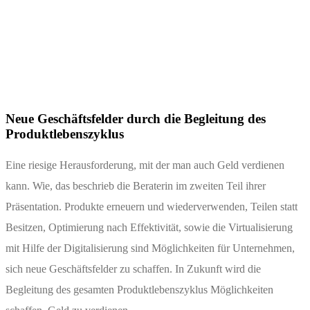
Neue Geschäftsfelder durch die Begleitung des
Produktlebenszyklus
Eine riesige Herausforderung, mit der man auch Geld verdienen
kann. Wie, das beschrieb die Beraterin im zweiten Teil ihrer
Präsentation. Produkte erneuern und wiederverwenden, Teilen statt
Besitzen, Optimierung nach Effektivität, sowie die Virtualisierung
mit Hilfe der Digitalisierung sind Möglichkeiten für Unternehmen,
sich neue Geschäftsfelder zu schaffen. In Zukunft wird die
Begleitung des gesamten Produktlebenszyklus Möglichkeiten