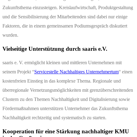
Zukunftsthema einzusteigen. Kreislaufwirtschaft, Produktgestaltung
und die Sensibilisierung der Mitarbeitenden sind dabei nur einige
Faktoren, die in einem gemeinsamen Podiumsgespräch diskutiert
wurden.
Vielseitige Unterstützung durch saaris e.V.
saaris e. V. ermöglicht kleinen und mittleren Unternehmen mit
seinem Projekt “
Servicestelle Nachhaltiges Unternehmertum
“ einen
kostenfreien Einstieg in das komplexe Thema. Regionale und
überregionale Vernetzungsmöglichkeiten mit grenzüberschreitenden
Clustern zu den Themen Nachhaltigkeit und Digitalisierung sowie
Fördermaßnahmen unterstützen Unternehmer das Zukunftsthema
Nachhaltigkeit rechtzeitig und systematisch zu starten.
Kooperation für eine Stärkung nachhaltiger KMU