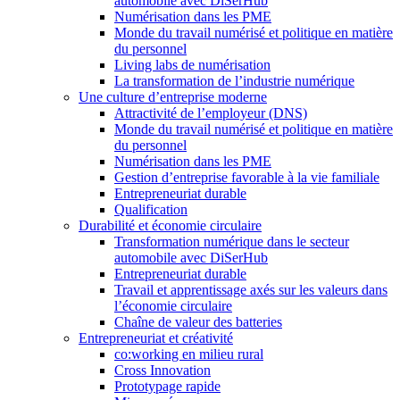
automobile avec DiSerHub
Numérisation dans les PME
Monde du travail numérisé et politique en matière
du personnel
Living labs de numérisation
La transformation de l’industrie numérique
Une culture d’entreprise moderne
Attractivité de l’employeur (DNS)
Monde du travail numérisé et politique en matière
du personnel
Numérisation dans les PME
Gestion d’entreprise favorable à la vie familiale
Entrepreneuriat durable
Qualification
Durabilité et économie circulaire
Transformation numérique dans le secteur
automobile avec DiSerHub
Entrepreneuriat durable
Travail et apprentissage axés sur les valeurs dans
l’économie circulaire
Chaîne de valeur des batteries
Entrepreneuriat et créativité
co:working en milieu rural
Cross Innovation
Prototypage rapide