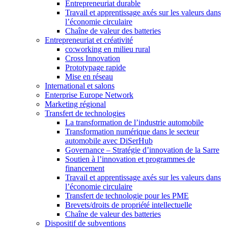
Entrepreneuriat durable
Travail et apprentissage axés sur les valeurs dans
l’économie circulaire
Chaîne de valeur des batteries
Entrepreneuriat et créativité
co:working en milieu rural
Cross Innovation
Prototypage rapide
Mise en réseau
International et salons
Enterprise Europe Network
Marketing régional
Transfert de technologies
La transformation de l’industrie automobile
Transformation numérique dans le secteur
automobile avec DiSerHub
Governance – Stratégie d’innovation de la Sarre
Soutien à l’innovation et programmes de
financement
Travail et apprentissage axés sur les valeurs dans
l’économie circulaire
Transfert de technologie pour les PME
Brevets/droits de propriété intellectuelle
Chaîne de valeur des batteries
Dispositif de subventions