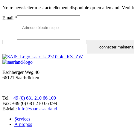
Notre newsletter n’est actuellement disponible qu’en allemand. Veuille
Email
*
connecter maintena
Eschberger Weg 40
66121 Saarbrücken
Tel:
+49 (0) 681 210 66 100
Fax: +49 (0) 681 210 66 099
E-Mail:
info@saaris.saarland
Services
À propos