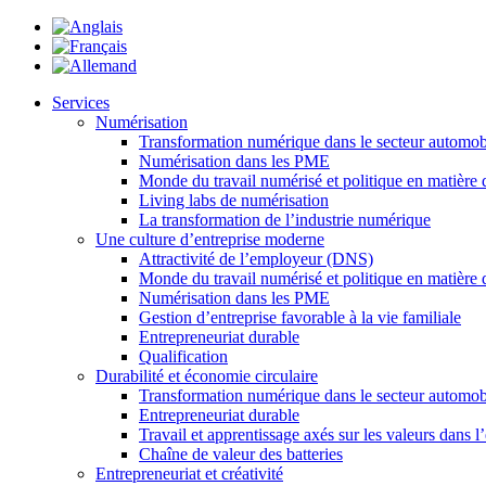
Services
Numérisation
Transformation numérique dans le secteur automo
Numérisation dans les PME
Monde du travail numérisé et politique en matière
Living labs de numérisation
La transformation de l’industrie numérique
Une culture d’entreprise moderne
Attractivité de l’employeur (DNS)
Monde du travail numérisé et politique en matière
Numérisation dans les PME
Gestion d’entreprise favorable à la vie familiale
Entrepreneuriat durable
Qualification
Durabilité et économie circulaire
Transformation numérique dans le secteur automo
Entrepreneuriat durable
Travail et apprentissage axés sur les valeurs dans l
Chaîne de valeur des batteries
Entrepreneuriat et créativité