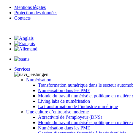
Mentions légales
Protection des données
Contacts
|
Services
Numérisation
Transformation numérique dans le secteur automo
Numérisation dans les PME
Monde du travail numérisé et politique en matière
Living labs de numérisation
La transformation de l’industrie numérique
Une culture d’entreprise moderne
Attractivité de l’employeur (DNS)
Monde du travail numérisé et politique en matière
Numérisation dans les PME